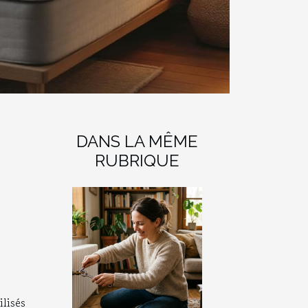
DANS LA MÊME
RUBRIQUE
lisés