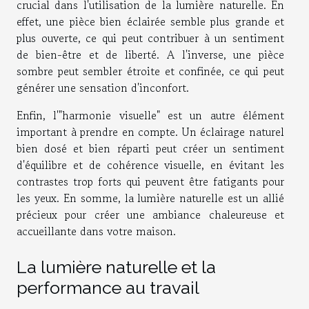
crucial dans l'utilisation de la lumière naturelle. En
effet, une pièce bien éclairée semble plus grande et
plus ouverte, ce qui peut contribuer à un sentiment
de bien-être et de liberté. A l'inverse, une pièce
sombre peut sembler étroite et confinée, ce qui peut
générer une sensation d'inconfort.
Enfin, l'"harmonie visuelle" est un autre élément
important à prendre en compte. Un éclairage naturel
bien dosé et bien réparti peut créer un sentiment
d'équilibre et de cohérence visuelle, en évitant les
contrastes trop forts qui peuvent être fatigants pour
les yeux. En somme, la lumière naturelle est un allié
précieux pour créer une ambiance chaleureuse et
accueillante dans votre maison.
La lumière naturelle et la
performance au travail