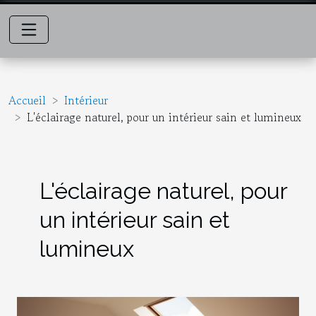
Accueil
Intérieur
L'éclairage naturel, pour un intérieur sain et lumineux
L'éclairage naturel, pour
un intérieur sain et
lumineux