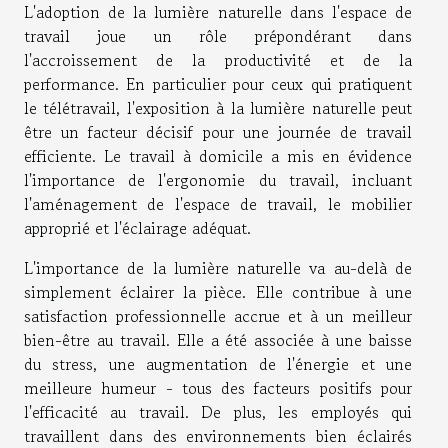
L'adoption de la lumière naturelle dans l'espace de
travail joue un rôle prépondérant dans
l'accroissement de la productivité et de la
performance. En particulier pour ceux qui pratiquent
le télétravail, l'exposition à la lumière naturelle peut
être un facteur décisif pour une journée de travail
efficiente. Le travail à domicile a mis en évidence
l'importance de l'ergonomie du travail, incluant
l'aménagement de l'espace de travail, le mobilier
approprié et l'éclairage adéquat.
L'importance de la lumière naturelle va au-delà de
simplement éclairer la pièce. Elle contribue à une
satisfaction professionnelle accrue et à un meilleur
bien-être au travail. Elle a été associée à une baisse
du stress, une augmentation de l'énergie et une
meilleure humeur - tous des facteurs positifs pour
l'efficacité au travail. De plus, les employés qui
travaillent dans des environnements bien éclairés