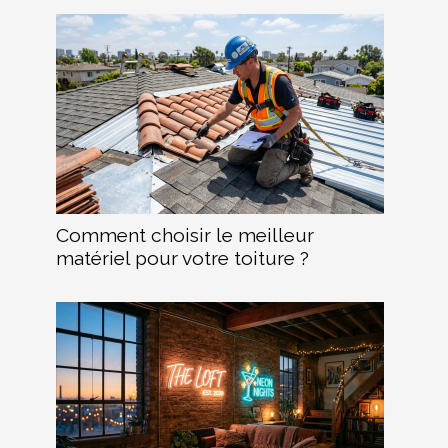
Comment choisir le meilleur
matériel pour votre toiture ?