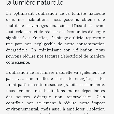
la lumière naturelle
En optimisant l'utilisation de la lumière naturelle
dans nos habitations, nous pouvons obtenir une
multitude d'avantages financiers. D'abord et avant
tout, cela permet de réaliser des économies d'énergie
significatives. En effet, l'éclairage artificiel représente
une part non négligeable de notre consommation
énergétique. En minimisant son utilisation, nous
pouvons réduire nos factures d'électricité de manière
conséquente.
L'utilisation de la lumière naturelle va également de
pair avec une meilleure efficacité énergétique. En
tirant parti de cette ressource gratuite et abondante,
nous rendons nos habitations moins dépendantes
des sources d'énergie non renouvelables. Cela
contribue non seulement à réduire notre impact
environnemental, mais aussi à améliorer l'isolation