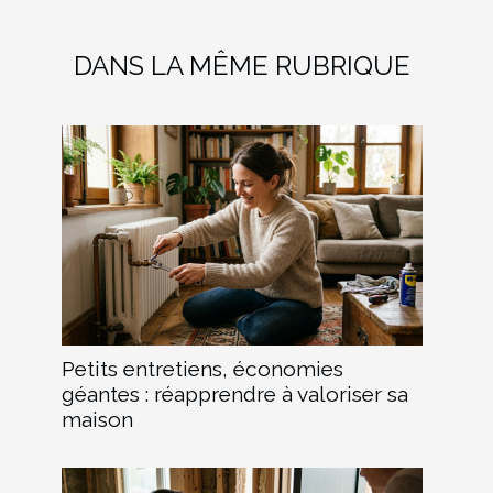
DANS LA MÊME RUBRIQUE
Petits entretiens, économies
géantes : réapprendre à valoriser sa
maison