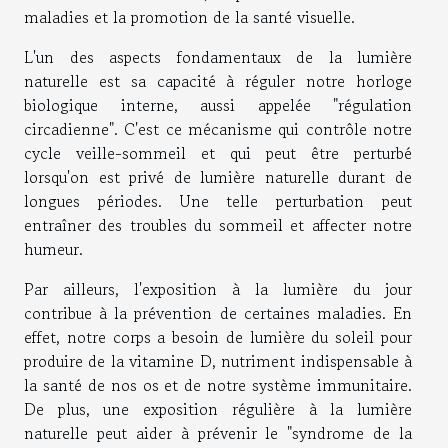
maladies et la promotion de la santé visuelle.
L'un des aspects fondamentaux de la lumière
naturelle est sa capacité à réguler notre horloge
biologique interne, aussi appelée "régulation
circadienne". C'est ce mécanisme qui contrôle notre
cycle veille-sommeil et qui peut être perturbé
lorsqu'on est privé de lumière naturelle durant de
longues périodes. Une telle perturbation peut
entraîner des troubles du sommeil et affecter notre
humeur.
Par ailleurs, l'exposition à la lumière du jour
contribue à la prévention de certaines maladies. En
effet, notre corps a besoin de lumière du soleil pour
produire de la vitamine D, nutriment indispensable à
la santé de nos os et de notre système immunitaire.
De plus, une exposition régulière à la lumière
naturelle peut aider à prévenir le "syndrome de la