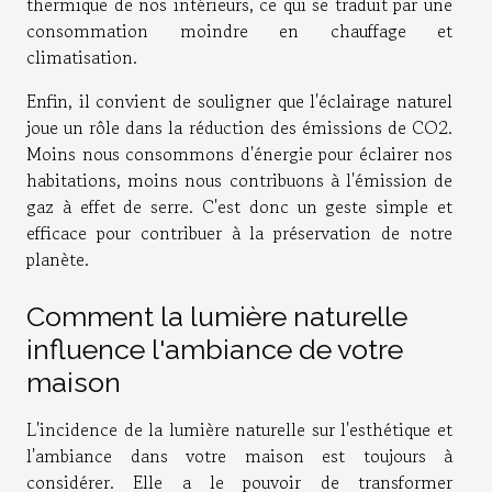
thermique de nos intérieurs, ce qui se traduit par une
consommation moindre en chauffage et
climatisation.
Enfin, il convient de souligner que l'éclairage naturel
joue un rôle dans la réduction des émissions de CO2.
Moins nous consommons d'énergie pour éclairer nos
habitations, moins nous contribuons à l'émission de
gaz à effet de serre. C'est donc un geste simple et
efficace pour contribuer à la préservation de notre
planète.
Comment la lumière naturelle
influence l'ambiance de votre
maison
L'incidence de la lumière naturelle sur l'esthétique et
l'ambiance dans votre maison est toujours à
considérer. Elle a le pouvoir de transformer