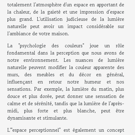
totalement l'atmosphère d'un espace en apportant de
la chaleur, de la gaieté et une impression d'espace
plus grand. L'utilisation judicieuse de la lumière
naturelle peut avoir un impact considérable sur
l'ambiance de votre maison.
La "psychologie des couleurs" joue un rôle
fondamental dans la perception que nous avons de
notre environnement. Les nuances de lumière
naturelle peuvent modifier la couleur apparente des
murs, des meubles et du décor en général,
influençant en retour notre humeur et nos
sensations. Par exemple, la lumière du matin, plus
douce et plus dorée, peut donner une sensation de
calme et de sérénité, tandis que la lumière de l'après-
midi, plus forte et plus blanche, peut être
dynamisante et stimulante.
L'"espace perceptionnel" est également un concept