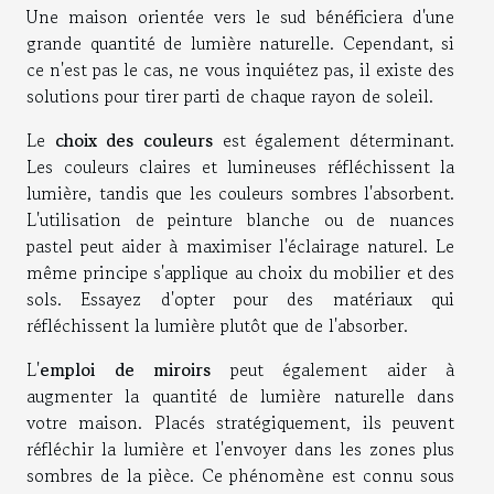
Une maison orientée vers le sud bénéficiera d'une
grande quantité de lumière naturelle. Cependant, si
ce n'est pas le cas, ne vous inquiétez pas, il existe des
solutions pour tirer parti de chaque rayon de soleil.
Le
choix des couleurs
est également déterminant.
Les couleurs claires et lumineuses réfléchissent la
lumière, tandis que les couleurs sombres l'absorbent.
L'utilisation de peinture blanche ou de nuances
pastel peut aider à maximiser l'éclairage naturel. Le
même principe s'applique au choix du mobilier et des
sols. Essayez d'opter pour des matériaux qui
réfléchissent la lumière plutôt que de l'absorber.
L'
emploi de miroirs
peut également aider à
augmenter la quantité de lumière naturelle dans
votre maison. Placés stratégiquement, ils peuvent
réfléchir la lumière et l'envoyer dans les zones plus
sombres de la pièce. Ce phénomène est connu sous