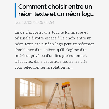
Comment choisir entre un
néon texte et un néon logo
pour votre espace ?
Jeu. 12/03/2026 00:54
Envie d’apporter une touche lumineuse et
originale à votre espace ? Le choix entre un
néon texte et un néon logo peut transformer
l’ambiance d’une pièce, qu’il s’agisse d’un
intérieur privé ou d’un lieu professionnel.
Découvrez dans cet article toutes les clés
pour sélectionner la solution la...