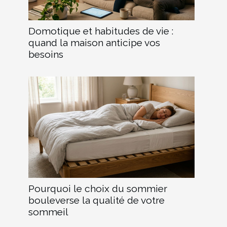
Domotique et habitudes de vie :
quand la maison anticipe vos
besoins
Pourquoi le choix du sommier
bouleverse la qualité de votre
sommeil