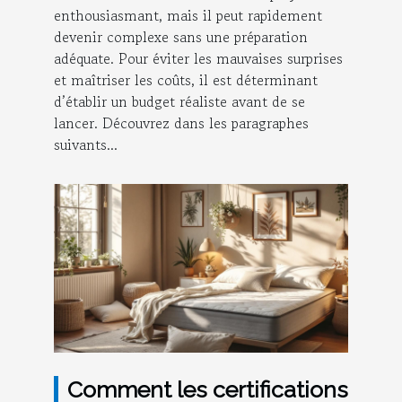
enthousiasmant, mais il peut rapidement
devenir complexe sans une préparation
adéquate. Pour éviter les mauvaises surprises
et maîtriser les coûts, il est déterminant
d’établir un budget réaliste avant de se
lancer. Découvrez dans les paragraphes
suivants...
Comment les certifications