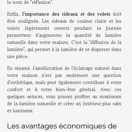
le nom de "réflexion".
Enfin,
l'importance des rideaux et des volets
doit
être soulignée. Les rideaux de couleur claire et les
volets légèrement ouverts pendant la journée
permettent d'augmenter la quantité de lumière
naturelle dans votre maison. C'est la "diffusion de la
lumière", qui permet à la lumière de se disperser dans
une pièce.
En résumé, l'amélioration de l'éclairage naturel dans
votre maison n'est pas seulement une question
d'esthétique, mais peut également contribuer à votre
confort et à votre bien-être général. Avec ces
quelques astuces, vous pouvez profiter au maximum
de la lumière naturelle et créer un intérieur plus sain
et lumineux.
Les avantages économiques de