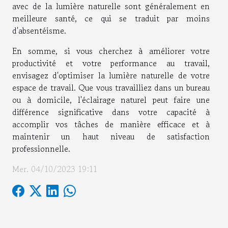
avec de la lumière naturelle sont généralement en
meilleure santé, ce qui se traduit par moins
d'absentéisme.
En somme, si vous cherchez à améliorer votre
productivité et votre performance au travail,
envisagez d'optimiser la lumière naturelle de votre
espace de travail. Que vous travailliez dans un bureau
ou à domicile, l'éclairage naturel peut faire une
différence significative dans votre capacité à
accomplir vos tâches de manière efficace et à
maintenir un haut niveau de satisfaction
professionnelle.
Mer. 04/10/2023 19:11