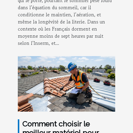
qui le porte, pourtant le sommier pèse lourd
dans l’équation du sommeil, car il
conditionne le maintien, l’aération, et
même la longévité de la literie. Dans un
contexte où les Français dorment en
moyenne moins de sept heures par nuit
selon l’Inserm, et...
Comment choisir le
meilleur matériel pour