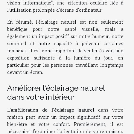
vision informatique", une affection oculaire liée à
l'utilisation prolongée d'écrans d'ordinateur.
En résumé, l'éclairage naturel est non seulement
bénéfique pour notre santé visuelle, mais a
également un impact positif sur notre humeur, notre
sommeil et notre capacité à prévenir certaines
maladies. Il est donc important de veiller à avoir une
exposition suffisante à la lumière du jour, en
particulier pour les personnes travaillant longtemps
devant un écran.
Améliorer l'éclairage naturel
dans votre intérieur
L'
amélioration de l'éclairage naturel
dans votre
maison peut avoir un impact significatif sur votre
bien-être et votre confort. Premièrement, il est
nécessaire d'examiner l'orientation de votre maison.