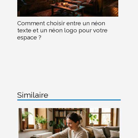
Comment choisir entre un néon
texte et un néon logo pour votre
espace ?
Similaire