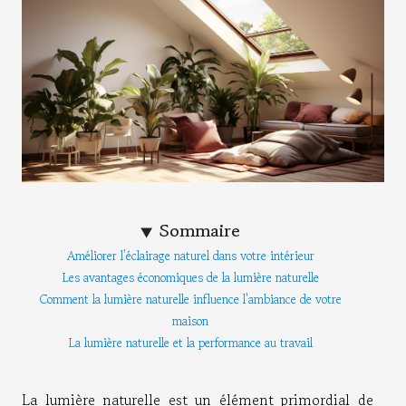
Sommaire
Améliorer l'éclairage naturel dans votre intérieur
Les avantages économiques de la lumière naturelle
Comment la lumière naturelle influence l'ambiance de votre
maison
La lumière naturelle et la performance au travail
La lumière naturelle est un élément primordial de