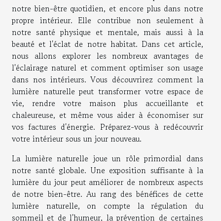
notre bien-être quotidien, et encore plus dans notre
propre intérieur. Elle contribue non seulement à
notre santé physique et mentale, mais aussi à la
beauté et l'éclat de notre habitat. Dans cet article,
nous allons explorer les nombreux avantages de
l'éclairage naturel et comment optimiser son usage
dans nos intérieurs. Vous découvrirez comment la
lumière naturelle peut transformer votre espace de
vie, rendre votre maison plus accueillante et
chaleureuse, et même vous aider à économiser sur
vos factures d'énergie. Préparez-vous à redécouvrir
votre intérieur sous un jour nouveau.
La lumière naturelle joue un rôle primordial dans
notre santé globale. Une exposition suffisante à la
lumière du jour peut améliorer de nombreux aspects
de notre bien-être. Au rang des bénéfices de cette
lumière naturelle, on compte la régulation du
sommeil et de l'humeur, la prévention de certaines