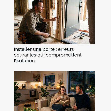
Installer une porte : erreurs
courantes qui compromettent
l’isolation