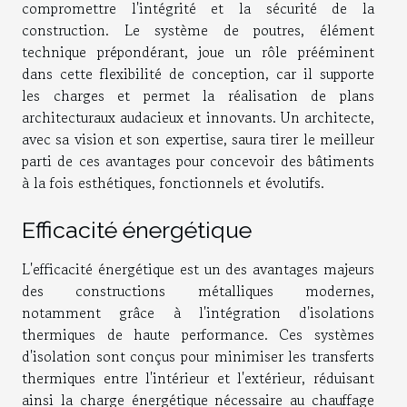
compromettre l'intégrité et la sécurité de la
construction. Le système de poutres, élément
technique prépondérant, joue un rôle prééminent
dans cette flexibilité de conception, car il supporte
les charges et permet la réalisation de plans
architecturaux audacieux et innovants. Un architecte,
avec sa vision et son expertise, saura tirer le meilleur
parti de ces avantages pour concevoir des bâtiments
à la fois esthétiques, fonctionnels et évolutifs.
Efficacité énergétique
L'efficacité énergétique est un des avantages majeurs
des constructions métalliques modernes,
notamment grâce à l'intégration d'isolations
thermiques de haute performance. Ces systèmes
d'isolation sont conçus pour minimiser les transferts
thermiques entre l'intérieur et l'extérieur, réduisant
ainsi la charge énergétique nécessaire au chauffage