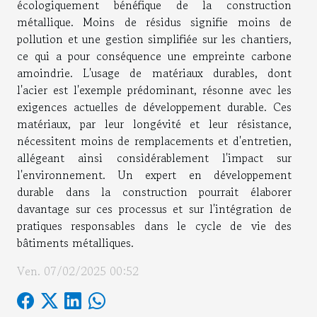
écologiquement bénéfique de la construction
métallique. Moins de résidus signifie moins de
pollution et une gestion simplifiée sur les chantiers,
ce qui a pour conséquence une empreinte carbone
amoindrie. L'usage de matériaux durables, dont
l'acier est l'exemple prédominant, résonne avec les
exigences actuelles de développement durable. Ces
matériaux, par leur longévité et leur résistance,
nécessitent moins de remplacements et d'entretien,
allégeant ainsi considérablement l'impact sur
l'environnement. Un expert en développement
durable dans la construction pourrait élaborer
davantage sur ces processus et sur l'intégration de
pratiques responsables dans le cycle de vie des
bâtiments métalliques.
Ven. 07/02/2025 00:52