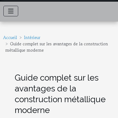
Accueil
Intérieur
Guide complet sur les avantages de la construction
métallique moderne
Guide complet sur les
avantages de la
construction métallique
moderne