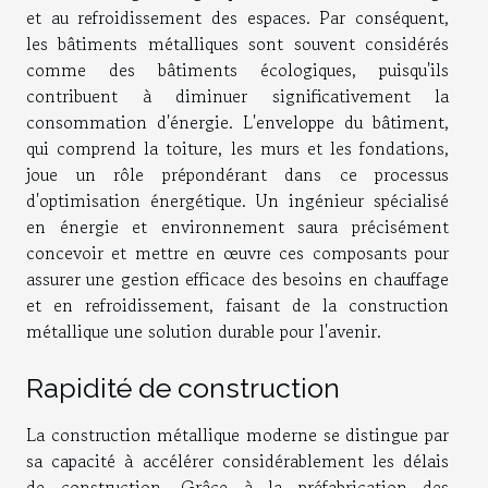
et au refroidissement des espaces. Par conséquent,
les bâtiments métalliques sont souvent considérés
comme des bâtiments écologiques, puisqu'ils
contribuent à diminuer significativement la
consommation d'énergie. L'enveloppe du bâtiment,
qui comprend la toiture, les murs et les fondations,
joue un rôle prépondérant dans ce processus
d'optimisation énergétique. Un ingénieur spécialisé
en énergie et environnement saura précisément
concevoir et mettre en œuvre ces composants pour
assurer une gestion efficace des besoins en chauffage
et en refroidissement, faisant de la construction
métallique une solution durable pour l'avenir.
Rapidité de construction
La construction métallique moderne se distingue par
sa capacité à accélérer considérablement les délais
de construction. Grâce à la préfabrication des