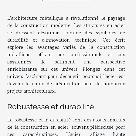
L'architecture métallique a révolutionné le paysage
de la construction moderne. Les structures en acier
se dressent désormais comme des symboles de
durabilité et d'innovation technique. Cet écrit
explore les avantages variés de la construction
métallique, offrant aux professionnels et aux
passionnés de bâtiment une perspective
enrichissante sur cet univers. Plongez dans cet
univers fascinant pour découvrir pourquoi l'acier est
devenu le choix de prédilection pour de nombreux
projets architecturaux.
Robustesse et durabilité
La robustesse et la durabilité sont des atouts majeurs
de la construction en acier, souvent plébiscitée pour
ces caractéristiques. L'acier, alliage haute