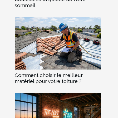
sommeil
Comment choisir le meilleur
matériel pour votre toiture ?