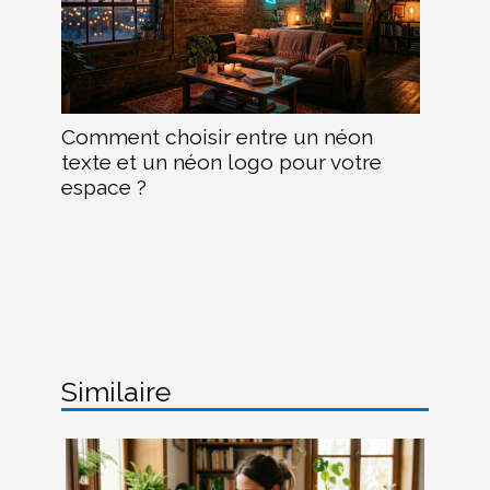
Comment choisir entre un néon
texte et un néon logo pour votre
espace ?
Similaire