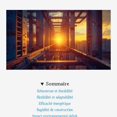
Sommaire
Robustesse et durabilité
Flexibilité et adaptabilité
Efficacité énergétique
Rapidité de construction
Impact environnemental réduit