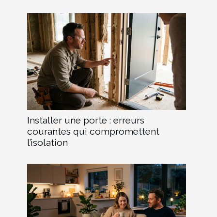
Installer une porte : erreurs
courantes qui compromettent
l’isolation