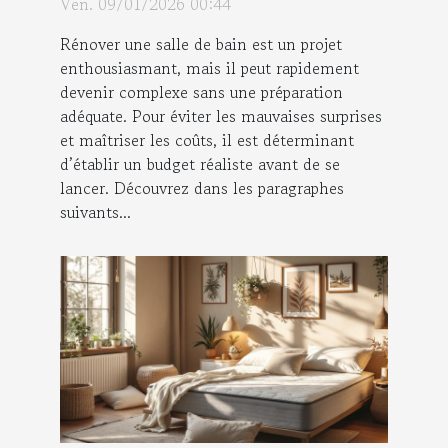
Ven. 09/01/2026 00:44
bain ?
Rénover une salle de bain est un projet
enthousiasmant, mais il peut rapidement
devenir complexe sans une préparation
adéquate. Pour éviter les mauvaises surprises
et maîtriser les coûts, il est déterminant
d’établir un budget réaliste avant de se
lancer. Découvrez dans les paragraphes
suivants...