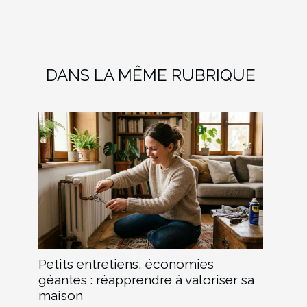
DANS LA MÊME RUBRIQUE
Petits entretiens, économies
géantes : réapprendre à valoriser sa
maison