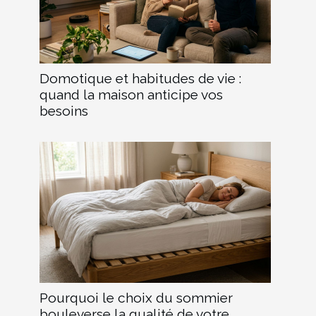
Domotique et habitudes de vie :
quand la maison anticipe vos
besoins
Pourquoi le choix du sommier
bouleverse la qualité de votre