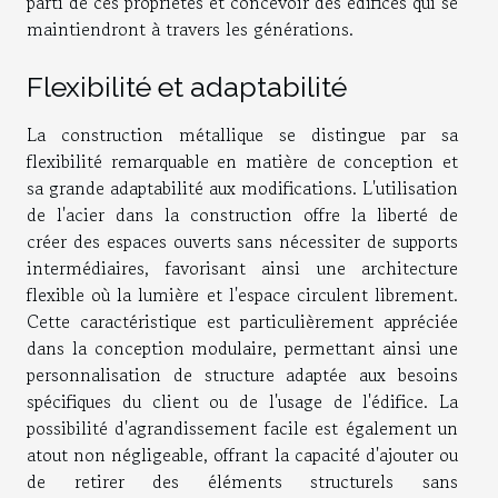
parti de ces propriétés et concevoir des édifices qui se
maintiendront à travers les générations.
Flexibilité et adaptabilité
La construction métallique se distingue par sa
flexibilité remarquable en matière de conception et
sa grande adaptabilité aux modifications. L'utilisation
de l'acier dans la construction offre la liberté de
créer des espaces ouverts sans nécessiter de supports
intermédiaires, favorisant ainsi une architecture
flexible où la lumière et l'espace circulent librement.
Cette caractéristique est particulièrement appréciée
dans la conception modulaire, permettant ainsi une
personnalisation de structure adaptée aux besoins
spécifiques du client ou de l'usage de l'édifice. La
possibilité d'agrandissement facile est également un
atout non négligeable, offrant la capacité d'ajouter ou
de retirer des éléments structurels sans