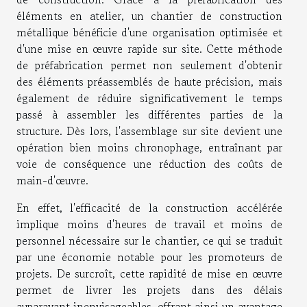
éléments en atelier, un chantier de construction
métallique bénéficie d'une organisation optimisée et
d'une mise en œuvre rapide sur site. Cette méthode
de préfabrication permet non seulement d'obtenir
des éléments préassemblés de haute précision, mais
également de réduire significativement le temps
passé à assembler les différentes parties de la
structure. Dès lors, l'assemblage sur site devient une
opération bien moins chronophage, entraînant par
voie de conséquence une réduction des coûts de
main-d'œuvre.
En effet, l'efficacité de la construction accélérée
implique moins d'heures de travail et moins de
personnel nécessaire sur le chantier, ce qui se traduit
par une économie notable pour les promoteurs de
projets. De surcroît, cette rapidité de mise en œuvre
permet de livrer les projets dans des délais
auparavant inenvisageables, offrant ainsi un avantage