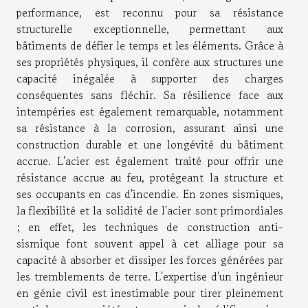
performance, est reconnu pour sa résistance
structurelle exceptionnelle, permettant aux
bâtiments de défier le temps et les éléments. Grâce à
ses propriétés physiques, il confère aux structures une
capacité inégalée à supporter des charges
conséquentes sans fléchir. Sa résilience face aux
intempéries est également remarquable, notamment
sa résistance à la corrosion, assurant ainsi une
construction durable et une longévité du bâtiment
accrue. L'acier est également traité pour offrir une
résistance accrue au feu, protégeant la structure et
ses occupants en cas d'incendie. En zones sismiques,
la flexibilité et la solidité de l'acier sont primordiales
; en effet, les techniques de construction anti-
sismique font souvent appel à cet alliage pour sa
capacité à absorber et dissiper les forces générées par
les tremblements de terre. L'expertise d'un ingénieur
en génie civil est inestimable pour tirer pleinement