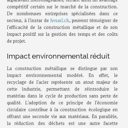
compétitif certain sur le marché de la construction.
De nombreuses entreprises spécialisées dans ce
secteur, à l'instar de
hvsarl.ch
, peuvent témoigner de
l'efficacité de la construction métallique et de son
impact positif sur la gestion des temps et des coûts
de projet.
Impact environnemental réduit
La construction métallique se distingue par son
impact environnemental modéré. En effet, le
recyclage de l'acier représente un atout majeur de
cette industrie, permettant de réintroduire le
matériau dans le cycle de production sans perte de
qualité. L'adoption de ce principe de l'économie
circulaire contribue à la construction écologique en
offrant une seconde vie aux matériaux. En parallèle,
la réduction des déchets est une autre facette