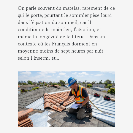
On parle souvent du matelas, rarement de ce
qui le porte, pourtant le sommier pèse lourd
dans l’équation du sommeil, car il
conditionne le maintien, l’aération, et
même la longévité de la literie. Dans un
contexte où les Français dorment en
moyenne moins de sept heures par nuit
selon l’Inserm, et...