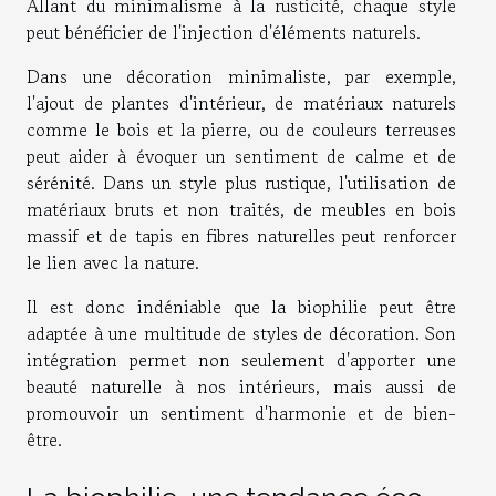
Allant du minimalisme à la rusticité, chaque style
peut bénéficier de l'injection d'éléments naturels.
Dans une décoration minimaliste, par exemple,
l'ajout de plantes d'intérieur, de matériaux naturels
comme le bois et la pierre, ou de couleurs terreuses
peut aider à évoquer un sentiment de calme et de
sérénité. Dans un style plus rustique, l'utilisation de
matériaux bruts et non traités, de meubles en bois
massif et de tapis en fibres naturelles peut renforcer
le lien avec la nature.
Il est donc indéniable que la biophilie peut être
adaptée à une multitude de styles de décoration. Son
intégration permet non seulement d'apporter une
beauté naturelle à nos intérieurs, mais aussi de
promouvoir un sentiment d'harmonie et de bien-
être.