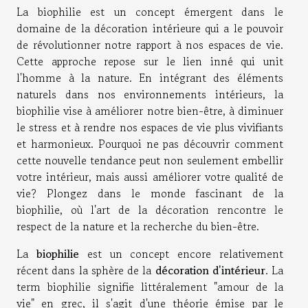
La biophilie est un concept émergent dans le
domaine de la décoration intérieure qui a le pouvoir
de révolutionner notre rapport à nos espaces de vie.
Cette approche repose sur le lien inné qui unit
l'homme à la nature. En intégrant des éléments
naturels dans nos environnements intérieurs, la
biophilie vise à améliorer notre bien-être, à diminuer
le stress et à rendre nos espaces de vie plus vivifiants
et harmonieux. Pourquoi ne pas découvrir comment
cette nouvelle tendance peut non seulement embellir
votre intérieur, mais aussi améliorer votre qualité de
vie? Plongez dans le monde fascinant de la
biophilie, où l'art de la décoration rencontre le
respect de la nature et la recherche du bien-être.
La
biophilie
est un concept encore relativement
récent dans la sphère de la
décoration d'intérieur
. La
term biophilie signifie littéralement "amour de la
vie" en grec, il s'agit d'une théorie émise par le