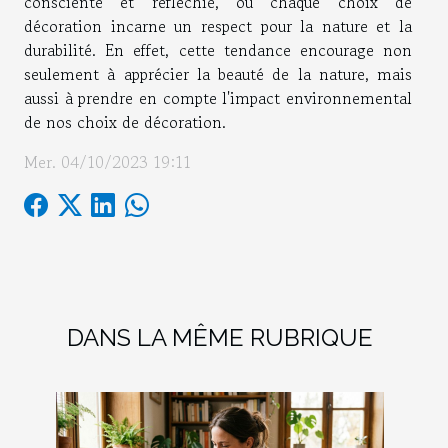
consciente et réfléchie, où chaque choix de
décoration incarne un respect pour la nature et la
durabilité. En effet, cette tendance encourage non
seulement à apprécier la beauté de la nature, mais
aussi à prendre en compte l'impact environnemental
de nos choix de décoration.
Mer. 04/10/2023 19:11
DANS LA MÊME RUBRIQUE