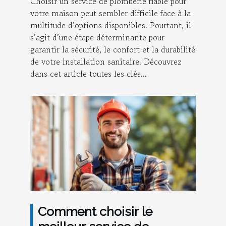
Choisir un service de plomberie fiable pour
votre maison peut sembler difficile face à la
multitude d’options disponibles. Pourtant, il
s’agit d’une étape déterminante pour
garantir la sécurité, le confort et la durabilité
de votre installation sanitaire. Découvrez
dans cet article toutes les clés...
Comment choisir le