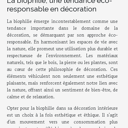
La biophilie, une tendance éco-
responsable en décoration
La biophilie émerge incontestablement comme une
tendance importante dans le domaine de la
décoration, se démarquant par son approche éco-
responsable. En harmonisant les espaces de vie avec
la nature, elle promeut une utilisation plus durable et
respectueuse de l'environnement. Les matériaux
naturels, tels que le bois, la pierre ou les plantes, sont
au cœur de cette philosophie de décoration. Ces
éléments véhiculent non seulement une esthétique
plaisante, mais renforcent également notre lien avec
la nature, offrant ainsi un sentiment de bien-être, de
calme et de relaxation.
Opter pour la biophilie dans sa décoration intérieure
est un choix à la fois esthétique et éthique. Il s'agit
d'un mouvement vers une consommation plus