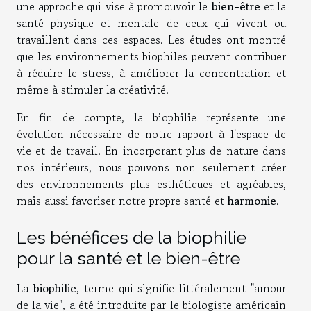
une approche qui vise à promouvoir le
bien-être
et la
santé physique et mentale de ceux qui vivent ou
travaillent dans ces espaces. Les études ont montré
que les environnements biophiles peuvent contribuer
à réduire le stress, à améliorer la concentration et
même à stimuler la créativité.
En fin de compte, la biophilie représente une
évolution nécessaire de notre rapport à l'espace de
vie et de travail. En incorporant plus de nature dans
nos intérieurs, nous pouvons non seulement créer
des environnements plus esthétiques et agréables,
mais aussi favoriser notre propre santé et
harmonie
.
Les bénéfices de la biophilie
pour la santé et le bien-être
La
biophilie
, terme qui signifie littéralement "amour
de la vie", a été introduite par le biologiste américain