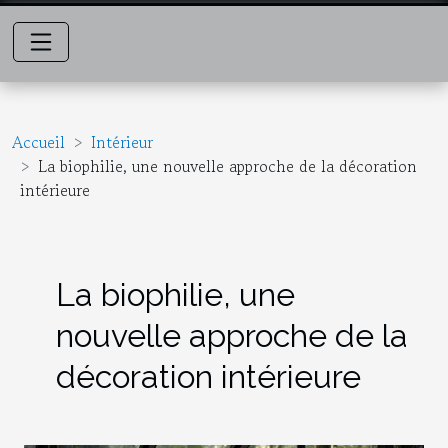
Accueil
Intérieur
La biophilie, une nouvelle approche de la décoration
intérieure
La biophilie, une
nouvelle approche de la
décoration intérieure