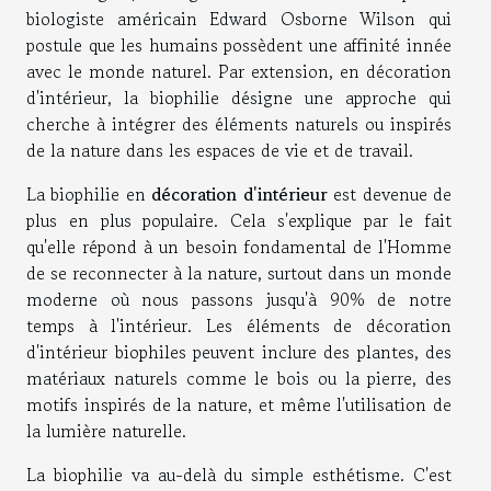
biologiste américain Edward Osborne Wilson qui
postule que les humains possèdent une affinité innée
avec le monde naturel. Par extension, en décoration
d'intérieur, la biophilie désigne une approche qui
cherche à intégrer des éléments naturels ou inspirés
de la nature dans les espaces de vie et de travail.
La biophilie en
décoration d'intérieur
est devenue de
plus en plus populaire. Cela s'explique par le fait
qu'elle répond à un besoin fondamental de l'Homme
de se reconnecter à la nature, surtout dans un monde
moderne où nous passons jusqu'à 90% de notre
temps à l'intérieur. Les éléments de décoration
d'intérieur biophiles peuvent inclure des plantes, des
matériaux naturels comme le bois ou la pierre, des
motifs inspirés de la nature, et même l'utilisation de
la lumière naturelle.
La biophilie va au-delà du simple esthétisme. C'est