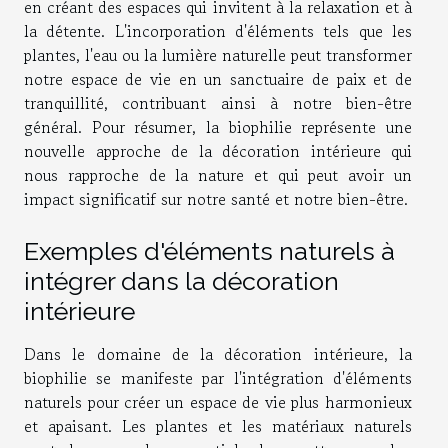
en créant des espaces qui invitent à la relaxation et à
la détente. L'incorporation d'éléments tels que les
plantes, l'eau ou la lumière naturelle peut transformer
notre espace de vie en un sanctuaire de paix et de
tranquillité, contribuant ainsi à notre bien-être
général. Pour résumer, la biophilie représente une
nouvelle approche de la décoration intérieure qui
nous rapproche de la nature et qui peut avoir un
impact significatif sur notre santé et notre bien-être.
Exemples d'éléments naturels à
intégrer dans la décoration
intérieure
Dans le domaine de la décoration intérieure, la
biophilie se manifeste par l'intégration d'éléments
naturels pour créer un espace de vie plus harmonieux
et apaisant. Les plantes et les matériaux naturels