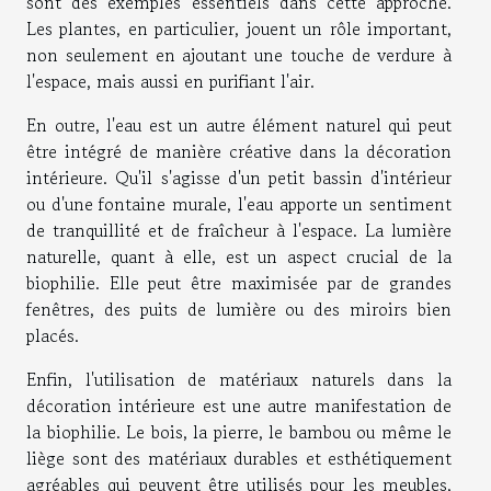
sont des exemples essentiels dans cette approche.
Les plantes, en particulier, jouent un rôle important,
non seulement en ajoutant une touche de verdure à
l'espace, mais aussi en purifiant l'air.
En outre, l'eau est un autre élément naturel qui peut
être intégré de manière créative dans la décoration
intérieure. Qu'il s'agisse d'un petit bassin d'intérieur
ou d'une fontaine murale, l'eau apporte un sentiment
de tranquillité et de fraîcheur à l'espace. La lumière
naturelle, quant à elle, est un aspect crucial de la
biophilie. Elle peut être maximisée par de grandes
fenêtres, des puits de lumière ou des miroirs bien
placés.
Enfin, l'utilisation de matériaux naturels dans la
décoration intérieure est une autre manifestation de
la biophilie. Le bois, la pierre, le bambou ou même le
liège sont des matériaux durables et esthétiquement
agréables qui peuvent être utilisés pour les meubles,