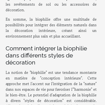
les revêtements de sol ou les accessoires de
décoration.
En somme, la biophilie offre une multitude de
possibilités pour intégrer des éléments naturels dans
la décoration intérieure, créant ainsi un
environnement plus sain et plus accueillant.
Comment intégrer la biophilie
dans différents styles de
décoration
La notion de "biophilie" est une tendance montante
en matière de "conception intérieure". Cette
approche met l'accent sur l'intégration de la "nature"
dans nos espaces de vie pour favoriser l'"harmonie" et
le bien-être. Le potentiel d'adaptation de la biophilie
à divers "styles de décoration" est considérable.