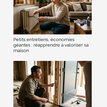
Petits entretiens, économies
géantes : réapprendre à valoriser sa
maison