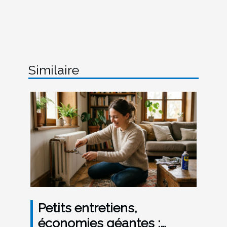
Similaire
Petits entretiens,
économies géantes :