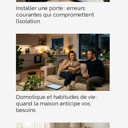
Installer une porte : erreurs
courantes qui compromettent
l’isolation
Domotique et habitudes de vie :
quand la maison anticipe vos
besoins