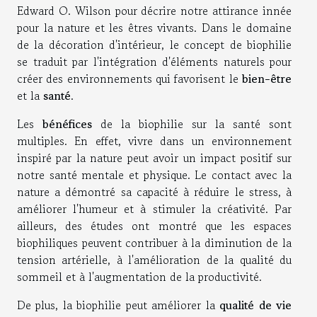
Edward O. Wilson pour décrire notre attirance innée
pour la nature et les êtres vivants. Dans le domaine
de la décoration d'intérieur, le concept de biophilie
se traduit par l'intégration d'éléments naturels pour
créer des environnements qui favorisent le
bien-être
et la
santé
.
Les
bénéfices
de la biophilie sur la santé sont
multiples. En effet, vivre dans un environnement
inspiré par la nature peut avoir un impact positif sur
notre santé mentale et physique. Le contact avec la
nature a démontré sa capacité à réduire le stress, à
améliorer l'humeur et à stimuler la créativité. Par
ailleurs, des études ont montré que les espaces
biophiliques peuvent contribuer à la diminution de la
tension artérielle, à l'amélioration de la qualité du
sommeil et à l'augmentation de la productivité.
De plus, la biophilie peut améliorer la
qualité de vie