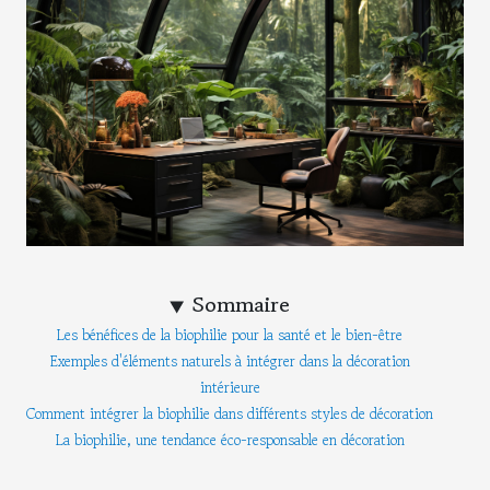
Sommaire
Les bénéfices de la biophilie pour la santé et le bien-être
Exemples d'éléments naturels à intégrer dans la décoration
intérieure
Comment intégrer la biophilie dans différents styles de décoration
La biophilie, une tendance éco-responsable en décoration