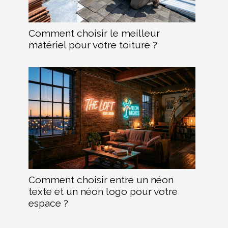
Comment choisir le meilleur
matériel pour votre toiture ?
Comment choisir entre un néon
texte et un néon logo pour votre
espace ?