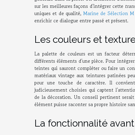
sur les meilleures façons d'intégrer cette
tran
uniques et de qualité,
Marine de Sélection M
enrichir ce dialogue entre passé et présent.
Les couleurs et texture
La palette de couleurs est un facteur déte
différents éléments d'une pièce. Pour intégrer
teintes qui sauront compléter ou faire un cont
matériaux vintage aux teintures patinées peu
pour une touche de caractère. Il convien
judicieusement choisies qui captent l'attent
de la décoration. Un conseil pertinent serait 
élément puisse raconter sa propre histoire san
La fonctionnalité avant