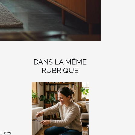
DANS LA MÊME
RUBRIQUE
l des