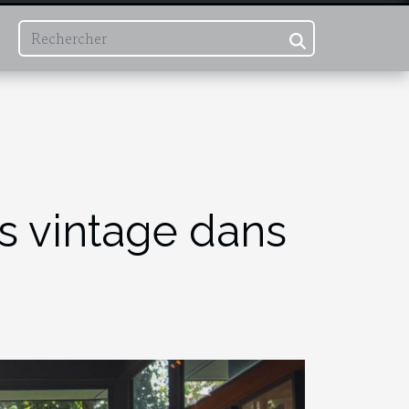
 vintage dans