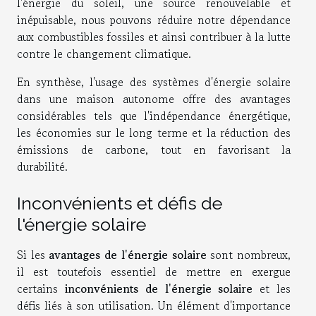
l'énergie du soleil, une source renouvelable et
inépuisable, nous pouvons réduire notre dépendance
aux combustibles fossiles et ainsi contribuer à la lutte
contre le changement climatique.
En synthèse, l'usage des systèmes d'énergie solaire
dans une maison autonome offre des avantages
considérables tels que l'indépendance énergétique,
les économies sur le long terme et la réduction des
émissions de carbone, tout en favorisant la
durabilité.
Inconvénients et défis de
l'énergie solaire
Si les
avantages de l'énergie solaire
sont nombreux,
il est toutefois essentiel de mettre en exergue
certains
inconvénients de l'énergie solaire
et les
défis liés à son utilisation. Un élément d'importance