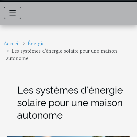
Accueil
Énergie
Les systèmes d'énergie solaire pour une maison
autonome
Les systèmes d'énergie
solaire pour une maison
autonome