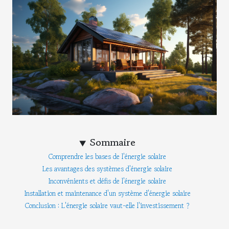
Sommaire
Comprendre les bases de l'énergie solaire
Les avantages des systèmes d'énergie solaire
Inconvénients et défis de l'énergie solaire
Installation et maintenance d'un système d'énergie solaire
Conclusion : L'énergie solaire vaut-elle l'investissement ?