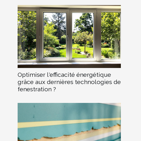
Optimiser l'efficacité énergétique
grâce aux dernières technologies de
fenestration ?