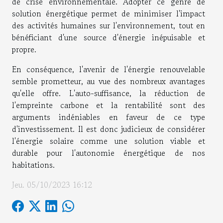
de crise environnementale. Adopter ce genre de
solution énergétique permet de minimiser l'impact
des activités humaines sur l'environnement, tout en
bénéficiant d'une source d'énergie inépuisable et
propre.
En conséquence, l'avenir de l'énergie renouvelable
semble prometteur, au vue des nombreux avantages
qu'elle offre. L'auto-suffisance, la réduction de
l'empreinte carbone et la rentabilité sont des
arguments indéniables en faveur de ce type
d'investissement. Il est donc judicieux de considérer
l'énergie solaire comme une solution viable et
durable pour l'autonomie énergétique de nos
habitations.
Jeu. 05/10/2023 16:12