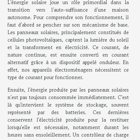
L'énergie solaire joue un rôle primordial dans la
transition vers l'auto-suffisance d'une maison
autonome. Pour comprendre son fonctionnement, il
faut d'abord se pencher sur son mécanisme de base.
Les panneaux solaires, principalement constitués de
cellules photovoltaïques, captent la lumière du soleil
et la transforment en électricité. Ce courant, de
nature continue, est ensuite converti en courant
alternatif grâce à un dispositif appelé onduleur. En
effet, nos appareils électroménagers nécessitent ce
type de courant pour fonctionner.
Ensuite, l'énergie produite par les panneaux solaires
n'est pas toujours consommée immédiatement. C'est
là qu'intervient le système de stockage, souvent
représenté par des batteries. Ces dernières
conservent l'électricité produite pour la restituer
lorsqu'elle est nécessaire, notamment durant les
heures sans ensoleillement. Un contrôleur de charge