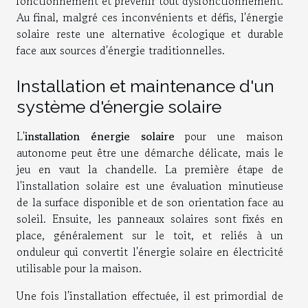
fonctionnement et prévenir tout dysfonctionnement.
Au final, malgré ces inconvénients et défis, l'énergie
solaire reste une alternative écologique et durable
face aux sources d'énergie traditionnelles.
Installation et maintenance d'un
système d'énergie solaire
L'
installation énergie solaire
pour une maison
autonome peut être une démarche délicate, mais le
jeu en vaut la chandelle. La première étape de
l'installation solaire est une évaluation minutieuse
de la surface disponible et de son orientation face au
soleil. Ensuite, les panneaux solaires sont fixés en
place, généralement sur le toit, et reliés à un
onduleur qui convertit l'énergie solaire en électricité
utilisable pour la maison.
Une fois l'installation effectuée, il est primordial de