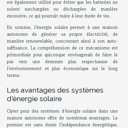
est également utilisé pour éviter que les batteries ne
soient surchargées ou déchargées de manière
excessive, ce qui pourrait nuire à leur durée de vie.
En somme, l'énergie solaire permet à une maison
autonome de générer sa propre électricité, de
manière renouvelable, concourant ainsi à son auto-
suffisance. La compréhension de ce mécanisme est
primordiale pour quiconque envisagerait de faire le
pas vers une demeure plus respectueuse de
l'environnement et plus économique sur le long
terme.
Les avantages des systèmes
d'énergie solaire
Opter pour des systèmes d'énergie solaire dans une
maison autonome offre de nombreux avantages. Le
premier est sans doute l'indépendance énergétique.