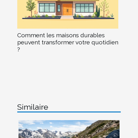
Comment les maisons durables
peuvent transformer votre quotidien
?
Similaire