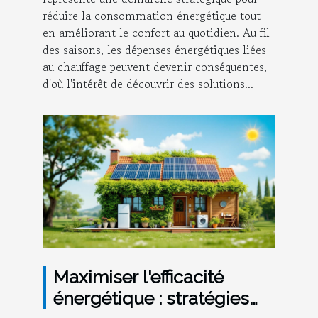
réduire la consommation énergétique tout
en améliorant le confort au quotidien. Au fil
des saisons, les dépenses énergétiques liées
au chauffage peuvent devenir conséquentes,
d'où l'intérêt de découvrir des solutions...
Maximiser l'efficacité
énergétique : stratégies