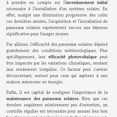
à prendre en compte est l'
investissement initial
nécessaire à l'installation d'un système solaire. En
effet, malgré une diminution progressive des coûts
ces dernières années, l'acquisition et l'installation de
panneaux solaires représentent encore une dépense
significative pour l'usager moyen.
Par ailleurs, l'efficacité des panneaux solaires dépend
grandement des conditions météorologiques. Plus
spécifiquement, leur
efficacité photovoltaïque
peut
être impactée par les variations climatiques, rendant
leur rendement irrégulier. Ce facteur peut s'avérer
déconcertant, surtout pour ceux qui aspirent à une
maison autonome en énergie.
Enfin, il est capital de souligner l'importance de la
maintenance des panneaux solaires
. Bien que ces
derniers requièrent relativement peu d'entretien, un
contrôle régulier est nécessaire pour assurer leur bon