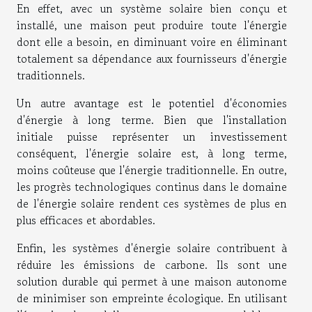
En effet, avec un système solaire bien conçu et
installé, une maison peut produire toute l'énergie
dont elle a besoin, en diminuant voire en éliminant
totalement sa dépendance aux fournisseurs d'énergie
traditionnels.
Un autre avantage est le potentiel d'économies
d'énergie à long terme. Bien que l'installation
initiale puisse représenter un investissement
conséquent, l'énergie solaire est, à long terme,
moins coûteuse que l'énergie traditionnelle. En outre,
les progrès technologiques continus dans le domaine
de l'énergie solaire rendent ces systèmes de plus en
plus efficaces et abordables.
Enfin, les systèmes d'énergie solaire contribuent à
réduire les émissions de carbone. Ils sont une
solution durable qui permet à une maison autonome
de minimiser son empreinte écologique. En utilisant