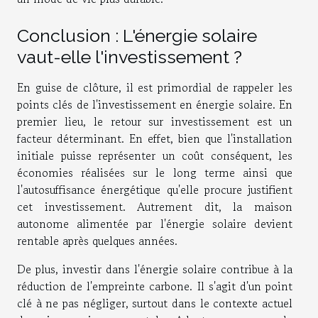
Conclusion : L'énergie solaire
vaut-elle l'investissement ?
En guise de clôture, il est primordial de rappeler les
points clés de l'investissement en énergie solaire. En
premier lieu, le retour sur investissement est un
facteur déterminant. En effet, bien que l'installation
initiale puisse représenter un coût conséquent, les
économies réalisées sur le long terme ainsi que
l'autosuffisance énergétique qu'elle procure justifient
cet investissement. Autrement dit, la maison
autonome alimentée par l'énergie solaire devient
rentable après quelques années.
De plus, investir dans l'énergie solaire contribue à la
réduction de l'empreinte carbone. Il s'agit d'un point
clé à ne pas négliger, surtout dans le contexte actuel