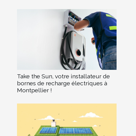
Take the Sun, votre installateur de
bornes de recharge électriques à
Montpellier !