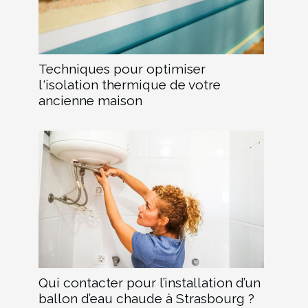
Techniques pour optimiser
l'isolation thermique de votre
ancienne maison
Qui contacter pour l’installation d’un
ballon d’eau chaude à Strasbourg ?