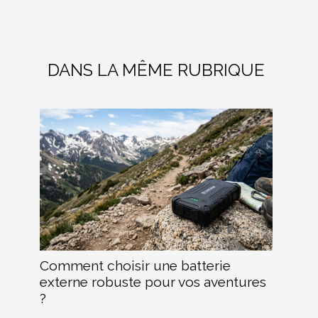
DANS LA MÊME RUBRIQUE
Comment choisir une batterie
externe robuste pour vos aventures
?