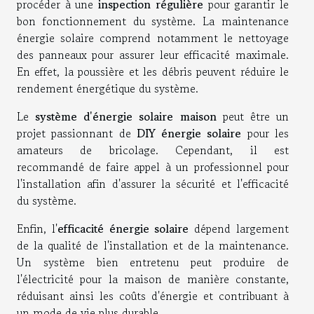
procéder à une
inspection régulière
pour garantir le
bon fonctionnement du système. La maintenance
énergie solaire comprend notamment le nettoyage
des panneaux pour assurer leur efficacité maximale.
En effet, la poussière et les débris peuvent réduire le
rendement énergétique du système.
Le
système d'énergie solaire maison
peut être un
projet passionnant de
DIY énergie solaire
pour les
amateurs de bricolage. Cependant, il est
recommandé de faire appel à un professionnel pour
l'installation afin d'assurer la sécurité et l'efficacité
du système.
Enfin, l'
efficacité énergie solaire
dépend largement
de la qualité de l'installation et de la maintenance.
Un système bien entretenu peut produire de
l'électricité pour la maison de manière constante,
réduisant ainsi les coûts d'énergie et contribuant à
un mode de vie plus durable.