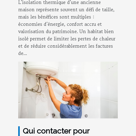
L’isolation thermique d’une ancienne
maison représente souvent un défi de taille,
mais les bénéfices sont multiples :
économies d’énergie, confort accru et
valorisation du patrimoine. Un habitat bien
isolé permet de limiter les pertes de chaleur
et de réduire considérablement les factures
de...
Qui contacter pour