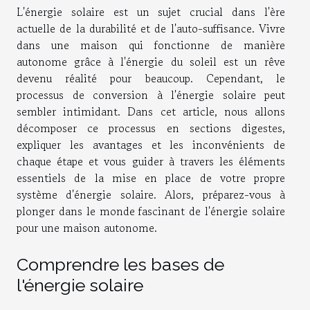
L'énergie solaire est un sujet crucial dans l'ère
actuelle de la durabilité et de l'auto-suffisance. Vivre
dans une maison qui fonctionne de manière
autonome grâce à l'énergie du soleil est un rêve
devenu réalité pour beaucoup. Cependant, le
processus de conversion à l'énergie solaire peut
sembler intimidant. Dans cet article, nous allons
décomposer ce processus en sections digestes,
expliquer les avantages et les inconvénients de
chaque étape et vous guider à travers les éléments
essentiels de la mise en place de votre propre
système d'énergie solaire. Alors, préparez-vous à
plonger dans le monde fascinant de l'énergie solaire
pour une maison autonome.
Comprendre les bases de
l'énergie solaire