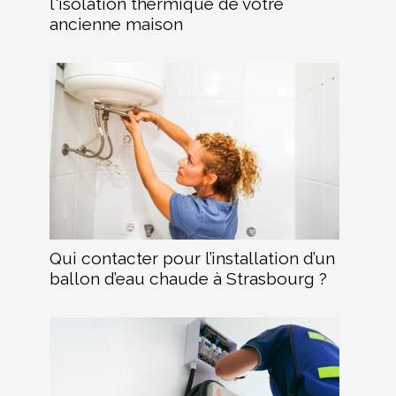
l'isolation thermique de votre
ancienne maison
Qui contacter pour l’installation d’un
ballon d’eau chaude à Strasbourg ?