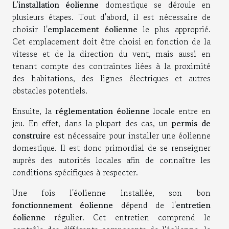
L'
installation éolienne
domestique se déroule en
plusieurs étapes. Tout d'abord, il est nécessaire de
choisir l'
emplacement éolienne
le plus approprié.
Cet emplacement doit être choisi en fonction de la
vitesse et de la direction du vent, mais aussi en
tenant compte des contraintes liées à la proximité
des habitations, des lignes électriques et autres
obstacles potentiels.
Ensuite, la
réglementation éolienne
locale entre en
jeu. En effet, dans la plupart des cas, un
permis de
construire
est nécessaire pour installer une éolienne
domestique. Il est donc primordial de se renseigner
auprès des autorités locales afin de connaître les
conditions spécifiques à respecter.
Une fois l'éolienne installée, son bon
fonctionnement éolienne
dépend de l'
entretien
éolienne
régulier. Cet entretien comprend le