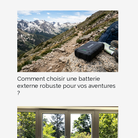
Comment choisir une batterie
externe robuste pour vos aventures
?