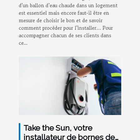
d’un ballon d’eau chaude dans un logement
est essentiel mais encore faut-il être en
mesure de choisir le bon et de savoir
comment procéder pour l’installer… Pour
accompagner chacun de ses clients dans
ce...
Take the Sun, votre
installateur de bornes de