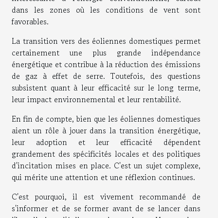
dans les zones où les conditions de vent sont
favorables.
La transition vers des éoliennes domestiques permet
certainement une plus grande indépendance
énergétique et contribue à la réduction des émissions
de gaz à effet de serre. Toutefois, des questions
subsistent quant à leur efficacité sur le long terme,
leur impact environnemental et leur rentabilité.
En fin de compte, bien que les éoliennes domestiques
aient un rôle à jouer dans la transition énergétique,
leur adoption et leur efficacité dépendent
grandement des spécificités locales et des politiques
d'incitation mises en place. C'est un sujet complexe,
qui mérite une attention et une réflexion continues.
C'est pourquoi, il est vivement recommandé de
s'informer et de se former avant de se lancer dans