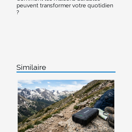
peuvent transformer votre quotidien
?
Similaire