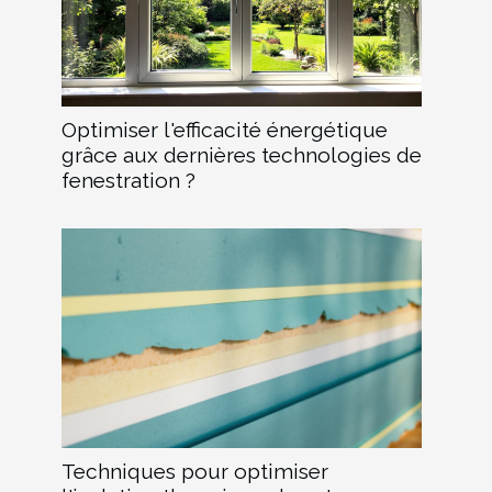
Optimiser l'efficacité énergétique
grâce aux dernières technologies de
fenestration ?
Techniques pour optimiser