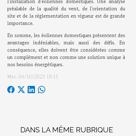
l'installation d'éoliennes domestiques. Une analyse
préalable de la qualité du vent, de l'orientation du
site et de la réglementation en vigueur est de grande
importance.
En somme, les éoliennes domestiques présentent des
avantages indéniables, mais aussi des défis. En
conséquence, elles doivent être considérées comme
un complément et non comme une solution unique à
nos besoins énergétiques.
Mer. 04/10/2023 19:11
DANS LA MÊME RUBRIQUE