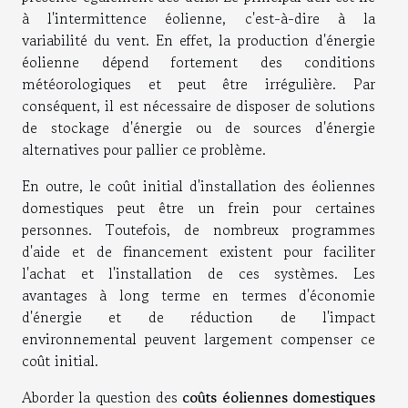
à l'intermittence éolienne, c'est-à-dire à la
variabilité du vent. En effet, la production d'énergie
éolienne dépend fortement des conditions
météorologiques et peut être irrégulière. Par
conséquent, il est nécessaire de disposer de solutions
de stockage d'énergie ou de sources d'énergie
alternatives pour pallier ce problème.
En outre, le coût initial d'installation des éoliennes
domestiques peut être un frein pour certaines
personnes. Toutefois, de nombreux programmes
d'aide et de financement existent pour faciliter
l'achat et l'installation de ces systèmes. Les
avantages à long terme en termes d'économie
d'énergie et de réduction de l'impact
environnemental peuvent largement compenser ce
coût initial.
Aborder la question des
coûts éoliennes domestiques