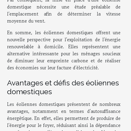
domestique nécessite une étude préalable de
l'emplacement afin de déterminer la vitesse
moyenne du vent.
En somme, les éoliennes domestiques offrent une
nouvelle perspective pour l'exploitation de l'énergie
renouvelable à domicile. Elles représentent une
alternative intéressante pour les ménages soucieux
de diminuer leur empreinte carbone et de réaliser
des économies sur leur facture d'électricité.
Avantages et défis des éoliennes
domestiques
Les éoliennes domestiques présentent de nombreux
avantages, notamment en termes d'autosuffisance
énergétique. En effet, elles permettent de produire de
l'énergie pour le foyer, réduisant ainsi la dépendance