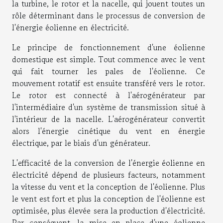
la turbine, le rotor et la nacelle, qui jouent toutes un
rôle déterminant dans le processus de conversion de
l'énergie éolienne en électricité.
Le principe de fonctionnement d'une éolienne
domestique est simple. Tout commence avec le vent
qui fait tourner les pales de l'éolienne. Ce
mouvement rotatif est ensuite transféré vers le rotor.
Le rotor est connecté à l'aérogénérateur par
l'intermédiaire d'un système de transmission situé à
l'intérieur de la nacelle. L'aérogénérateur convertit
alors l'énergie cinétique du vent en énergie
électrique, par le biais d'un générateur.
L'efficacité de la conversion de l'énergie éolienne en
électricité dépend de plusieurs facteurs, notamment
la vitesse du vent et la conception de l'éolienne. Plus
le vent est fort et plus la conception de l'éolienne est
optimisée, plus élevée sera la production d'électricité.
Par conséquent, la mise en place d'une éolienne