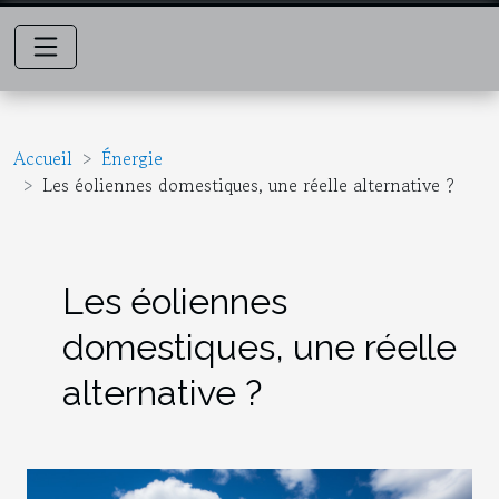
Accueil
Énergie
Les éoliennes domestiques, une réelle alternative ?
Les éoliennes
domestiques, une réelle
alternative ?