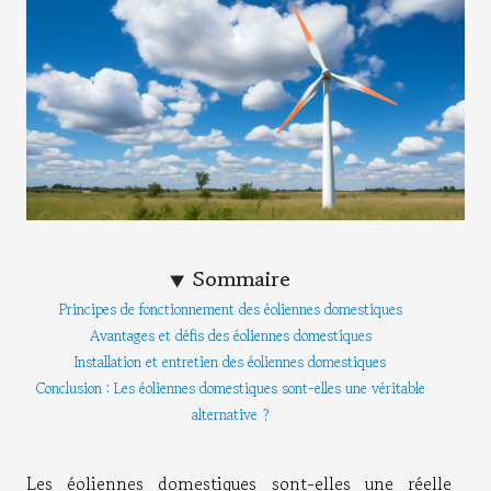
Sommaire
Principes de fonctionnement des éoliennes domestiques
Avantages et défis des éoliennes domestiques
Installation et entretien des éoliennes domestiques
Conclusion : Les éoliennes domestiques sont-elles une véritable
alternative ?
Les éoliennes domestiques sont-elles une réelle