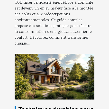
Optimiser l'efficacité énergétique à domicile
est devenu un enjeu majeur face à la montée
des coûts et aux préoccupations
environnementales. Ce guide complet
propose des solutions pratiques pour réduire
la consommation d'énergie sans sacrifier le
confort. Découvrez comment transformer
chaque...