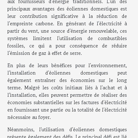
aux fournisseurs d'énergie traditionnels. L'un des
principaux avantages des éoliennes domestiques est
leur contribution significative à la réduction de
l'empreinte carbone. En générant de l'électricité à
partir du vent, une source d'énergie renouvelable, ces
systèmes limitent l'utilisation de combustibles
fossiles, ce qui a pour conséquence de réduire
l'émission de gaz à effet de serre.
En plus de leurs bénéfices pour l'environnement,
l'installation d'éoliennes domestiques peut
également entraîner des économies sur le long
terme. Malgré les coûts initiaux liés à l'achat et à
l'installation, elles peuvent permettre de réaliser des
économies substantielles sur les factures d'électricité
en fournissant une partie ou la totalité de l'électricité
nécessaire au foyer.
Néanmoins, l'utilisation d'éoliennes domestiques
présente également des défis. Le principal défi est lié