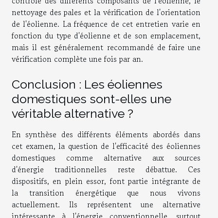
contrôle des différents composants de l'éolienne, le
nettoyage des pales et la vérification de l'orientation
de l'éolienne. La fréquence de cet entretien varie en
fonction du type d'éolienne et de son emplacement,
mais il est généralement recommandé de faire une
vérification complète une fois par an.
Conclusion : Les éoliennes
domestiques sont-elles une
véritable alternative ?
En synthèse des différents éléments abordés dans
cet examen, la question de l'efficacité des éoliennes
domestiques comme alternative aux sources
d'énergie traditionnelles reste débattue. Ces
dispositifs, en plein essor, font partie intégrante de
la transition énergétique que nous vivons
actuellement. Ils représentent une alternative
intéressante à l'énergie conventionnelle, surtout