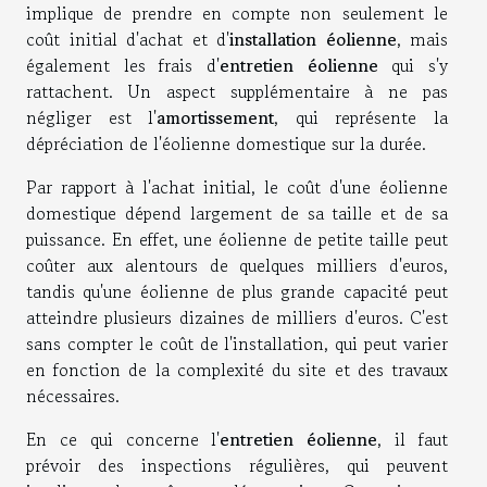
implique de prendre en compte non seulement le
coût initial d'achat et d'
installation éolienne
, mais
également les frais d'
entretien éolienne
qui s'y
rattachent. Un aspect supplémentaire à ne pas
négliger est l'
amortissement
, qui représente la
dépréciation de l'éolienne domestique sur la durée.
Par rapport à l'achat initial, le coût d'une éolienne
domestique dépend largement de sa taille et de sa
puissance. En effet, une éolienne de petite taille peut
coûter aux alentours de quelques milliers d'euros,
tandis qu'une éolienne de plus grande capacité peut
atteindre plusieurs dizaines de milliers d'euros. C'est
sans compter le coût de l'installation, qui peut varier
en fonction de la complexité du site et des travaux
nécessaires.
En ce qui concerne l'
entretien éolienne
, il faut
prévoir des inspections régulières, qui peuvent