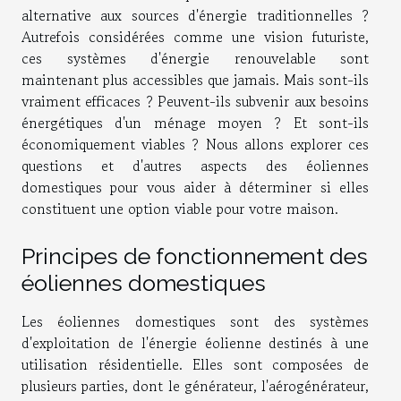
alternative aux sources d'énergie traditionnelles ?
Autrefois considérées comme une vision futuriste,
ces systèmes d'énergie renouvelable sont
maintenant plus accessibles que jamais. Mais sont-ils
vraiment efficaces ? Peuvent-ils subvenir aux besoins
énergétiques d'un ménage moyen ? Et sont-ils
économiquement viables ? Nous allons explorer ces
questions et d'autres aspects des éoliennes
domestiques pour vous aider à déterminer si elles
constituent une option viable pour votre maison.
Principes de fonctionnement des
éoliennes domestiques
Les éoliennes domestiques sont des systèmes
d'exploitation de l'énergie éolienne destinés à une
utilisation résidentielle. Elles sont composées de
plusieurs parties, dont le générateur, l'aérogénérateur,