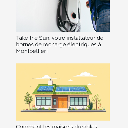
Take the Sun, votre installateur de
bornes de recharge électriques à
Montpellier !
Comment les maisons durables