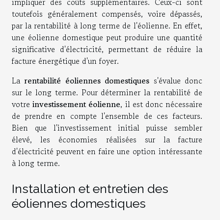
impliquer des coûts supplémentaires. Ceux-ci sont
toutefois généralement compensés, voire dépassés,
par la rentabilité à long terme de l'éolienne. En effet,
une éolienne domestique peut produire une quantité
significative d'électricité, permettant de réduire la
facture énergétique d'un foyer.
La
rentabilité éoliennes domestiques
s'évalue donc
sur le long terme. Pour déterminer la rentabilité de
votre
investissement éolienne
, il est donc nécessaire
de prendre en compte l'ensemble de ces facteurs.
Bien que l'investissement initial puisse sembler
élevé, les économies réalisées sur la facture
d'électricité peuvent en faire une option intéressante
à long terme.
Installation et entretien des
éoliennes domestiques