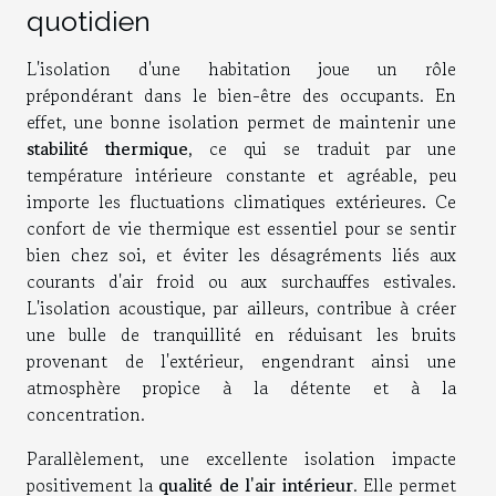
quotidien
L'isolation d'une habitation joue un rôle
prépondérant dans le bien-être des occupants. En
effet, une bonne isolation permet de maintenir une
stabilité thermique
, ce qui se traduit par une
température intérieure constante et agréable, peu
importe les fluctuations climatiques extérieures. Ce
confort de vie thermique est essentiel pour se sentir
bien chez soi, et éviter les désagréments liés aux
courants d'air froid ou aux surchauffes estivales.
L'isolation acoustique, par ailleurs, contribue à créer
une bulle de tranquillité en réduisant les bruits
provenant de l'extérieur, engendrant ainsi une
atmosphère propice à la détente et à la
concentration.
Parallèlement, une excellente isolation impacte
positivement la
qualité de l'air intérieur
. Elle permet