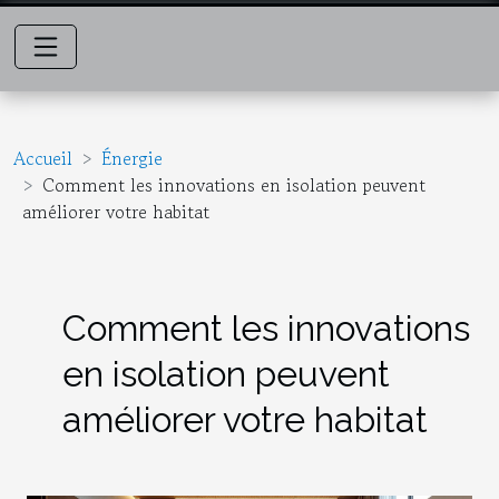
Accueil
Énergie
Comment les innovations en isolation peuvent
améliorer votre habitat
Comment les innovations
en isolation peuvent
améliorer votre habitat