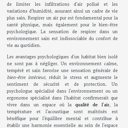
de limiter les infiltrations d'air pollué et les
variations d'humidité, assurant ainsi un cadre de vie
plus sain. Respirer un air pur est fondamental pour la
santé physique, mais également pour le bien-être
psychologique. La sensation de respirer dans un
environnement sain est indissociable du confort de
vie au quotidien.
Les avantages psychologiques d'un habitat bien isolé
ne sont pas à négliger. Un environnement calme,
tempéré et sain favorise une sensation générale de
bien-être intérieur
, réduit le stress et augmente le
sentiment de sécurité et de protection. Un
psychologue spécialisé dans l'environnement ou un
ergonome spécialisé dans l'habitat confirmerait que
vivre dans un espace où la
qualité de l'air
, la
température et l'acoustique sont maîtrisés est
bénéfique pour l'équilibre mental et contribue à
établir une harmonie essentielle au sein de l'espace