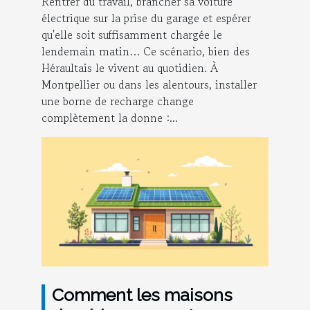
Rentrer du travail, brancher sa voiture
électrique sur la prise du garage et espérer
qu'elle soit suffisamment chargée le
lendemain matin… Ce scénario, bien des
Héraultais le vivent au quotidien. À
Montpellier ou dans les alentours, installer
une borne de recharge change
complètement la donne :...
Comment les maisons