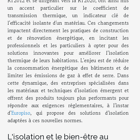
RT2012 et se dirigeant vers la RT2020, ont ainsi mis
un accent particulier sur le coefficient de
transmission thermique, un indicateur clé de
l'efficacité isolante d'un matériau. Ces changements
impactent directement les pratiques de construction
et de rénovation énergétique, en incitant les
professionnels et les particuliers à opter pour des
solutions innovantes pour améliorer l’isolation
thermique de leurs habitations. L'enjeu est de réduire
la consommation énergétique des bâtiments et de
limiter les émissions de gaz à effet de serre. Dans
cette dynamique, des entreprises spécialisées dans
les matériaux et techniques d'isolation émergent et
offrent des produits toujours plus performants pour
répondre aux exigences réglementaires, à l'instar
d'
Europiso
, qui propose des solutions d'isolation
adaptées à ces nouvelles normes.
L'isolation et le bien-être au