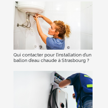
Qui contacter pour l’installation d’un
ballon d’eau chaude à Strasbourg ?