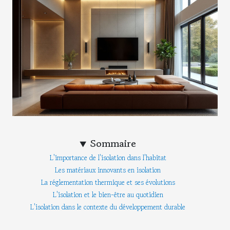
Sommaire
L'importance de l'isolation dans l'habitat
Les matériaux innovants en isolation
La réglementation thermique et ses évolutions
L'isolation et le bien-être au quotidien
L'isolation dans le contexte du développement durable