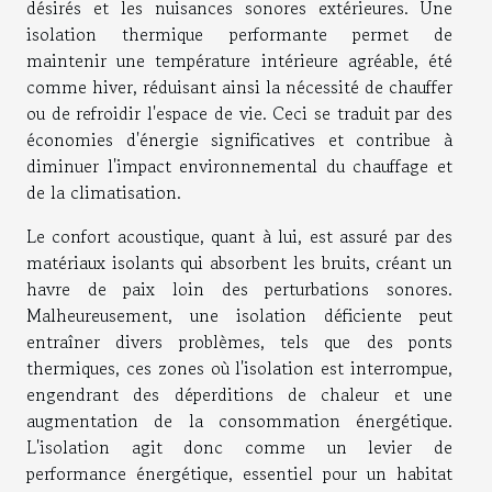
désirés et les nuisances sonores extérieures. Une
isolation thermique performante permet de
maintenir une température intérieure agréable, été
comme hiver, réduisant ainsi la nécessité de chauffer
ou de refroidir l'espace de vie. Ceci se traduit par des
économies d'énergie significatives et contribue à
diminuer l'impact environnemental du chauffage et
de la climatisation.
Le confort acoustique, quant à lui, est assuré par des
matériaux isolants qui absorbent les bruits, créant un
havre de paix loin des perturbations sonores.
Malheureusement, une isolation déficiente peut
entraîner divers problèmes, tels que des ponts
thermiques, ces zones où l'isolation est interrompue,
engendrant des déperditions de chaleur et une
augmentation de la consommation énergétique.
L'isolation agit donc comme un levier de
performance énergétique, essentiel pour un habitat