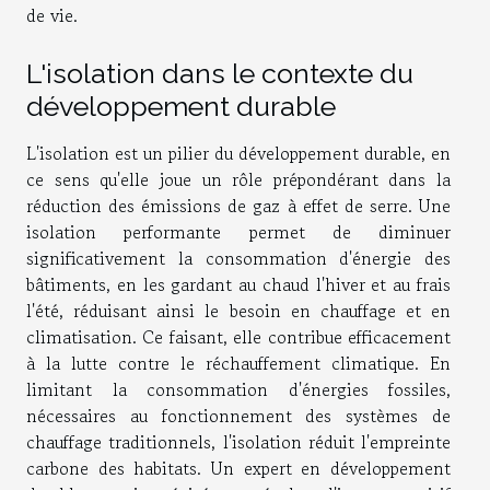
de vie.
L'isolation dans le contexte du
développement durable
L'isolation est un pilier du développement durable, en
ce sens qu'elle joue un rôle prépondérant dans la
réduction des émissions de gaz à effet de serre. Une
isolation performante permet de diminuer
significativement la consommation d'énergie des
bâtiments, en les gardant au chaud l'hiver et au frais
l'été, réduisant ainsi le besoin en chauffage et en
climatisation. Ce faisant, elle contribue efficacement
à la lutte contre le réchauffement climatique. En
limitant la consommation d'énergies fossiles,
nécessaires au fonctionnement des systèmes de
chauffage traditionnels, l'isolation réduit l'empreinte
carbone des habitats. Un expert en développement