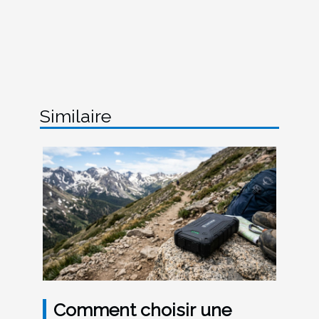
Similaire
Comment choisir une