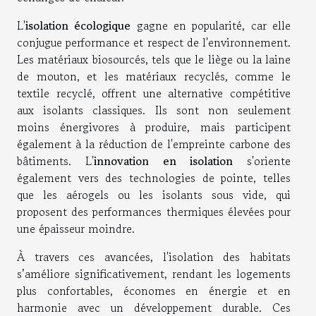
L'
isolation écologique
gagne en popularité, car elle
conjugue performance et respect de l'environnement.
Les matériaux biosourcés, tels que le liège ou la laine
de mouton, et les matériaux recyclés, comme le
textile recyclé, offrent une alternative compétitive
aux isolants classiques. Ils sont non seulement
moins énergivores à produire, mais participent
également à la réduction de l'empreinte carbone des
bâtiments. L'
innovation en isolation
s'oriente
également vers des technologies de pointe, telles
que les aérogels ou les isolants sous vide, qui
proposent des performances thermiques élevées pour
une épaisseur moindre.
À travers ces avancées, l'isolation des habitats
s’améliore significativement, rendant les logements
plus confortables, économes en énergie et en
harmonie avec un développement durable. Ces