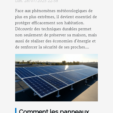
Lun. 28/07/2025 22:58
Face aux phénomènes météorologiques de
plus en plus extrêmes, il devient essentiel de
protéger efficacement son habitation.
Découvrir des techniques durables permet
non seulement de préserver sa maison, mais
aussi de réaliser des économies d’énergie et
de renforcer la sécurité de ses proches....
Comment les panneaux