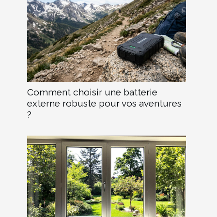
Comment choisir une batterie
externe robuste pour vos aventures
?