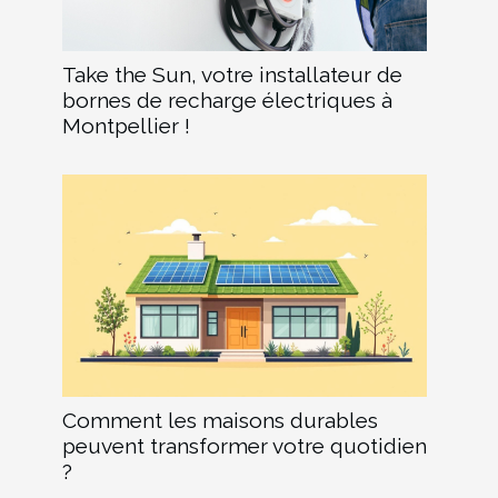
Take the Sun, votre installateur de
bornes de recharge électriques à
Montpellier !
Comment les maisons durables
peuvent transformer votre quotidien
?