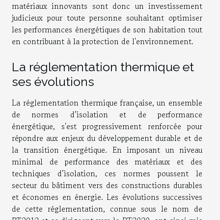
matériaux innovants sont donc un investissement
judicieux pour toute personne souhaitant optimiser
les performances énergétiques de son habitation tout
en contribuant à la protection de l'environnement.
La réglementation thermique et
ses évolutions
La réglementation thermique française, un ensemble
de normes d’isolation et de performance
énergétique, s'est progressivement renforcée pour
répondre aux enjeux du développement durable et de
la transition énergétique. En imposant un niveau
minimal de performance des matériaux et des
techniques d’isolation, ces normes poussent le
secteur du bâtiment vers des constructions durables
et économes en énergie. Les évolutions successives
de cette réglementation, connue sous le nom de