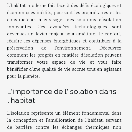
L'habitat moderne fait face à des défis écologiques et
économiques inédits, poussant les propriétaires et les
constructeurs à envisager des solutions d'isolation
innovantes. Ces avancées technologiques sont
devenues un levier majeur pour améliorer le confort,
réduire les dépenses énergétiques et contribuer à la
préservation de l'environnement. Découvrez
comment les progrès en matière d'isolation peuvent
transformer votre espace de vie et vous faire
bénéficier d'une qualité de vie accrue tout en agissant
pour la planète.
L'importance de l'isolation dans
l'habitat
L'isolation représente un élément fondamental dans
la conception et l'amélioration de l'habitat, servant
de barrière contre les échanges thermiques non