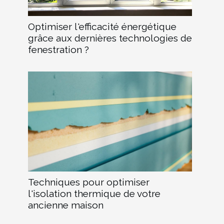
Optimiser l'efficacité énergétique
grâce aux dernières technologies de
fenestration ?
Techniques pour optimiser
l'isolation thermique de votre
ancienne maison