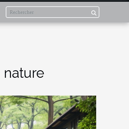
a nature