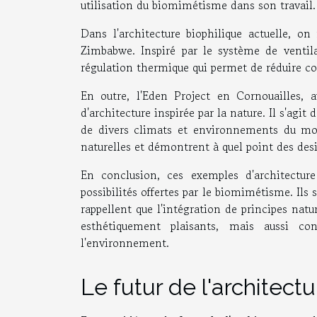
utilisation du biomimétisme dans son travail.
Dans l'architecture biophilique actuelle, on
Zimbabwe. Inspiré par le système de ventila
régulation thermique qui permet de réduire 
En outre, l'Eden Project en Cornouailles,
d'architecture inspirée par la nature. Il s'agi
de divers climats et environnements du mon
naturelles et démontrent à quel point des des
En conclusion, ces exemples d'architecture
possibilités offertes par le biomimétisme. Ils
rappellent que l'intégration de principes na
esthétiquement plaisants, mais aussi co
l'environnement.
Le futur de l'architect