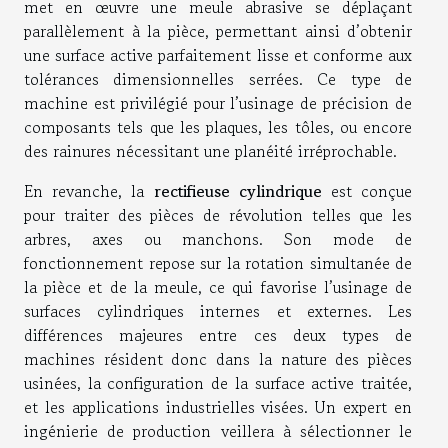
met en œuvre une meule abrasive se déplaçant
parallèlement à la pièce, permettant ainsi d’obtenir
une surface active parfaitement lisse et conforme aux
tolérances dimensionnelles serrées. Ce type de
machine est privilégié pour l’usinage de précision de
composants tels que les plaques, les tôles, ou encore
des rainures nécessitant une planéité irréprochable.
En revanche, la
rectifieuse cylindrique
est conçue
pour traiter des pièces de révolution telles que les
arbres, axes ou manchons. Son mode de
fonctionnement repose sur la rotation simultanée de
la pièce et de la meule, ce qui favorise l’usinage de
surfaces cylindriques internes et externes. Les
différences majeures entre ces deux types de
machines résident donc dans la nature des pièces
usinées, la configuration de la surface active traitée,
et les applications industrielles visées. Un expert en
ingénierie de production veillera à sélectionner le