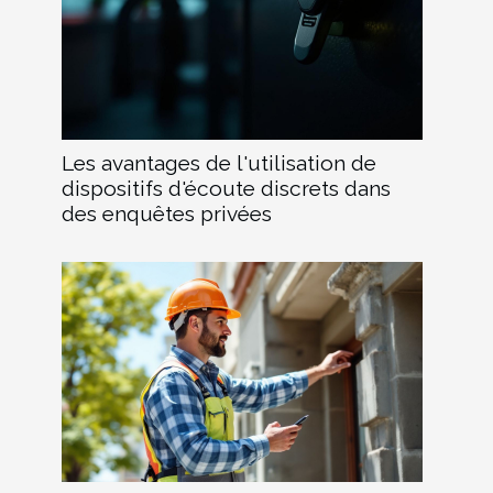
Les avantages de l'utilisation de
dispositifs d'écoute discrets dans
des enquêtes privées