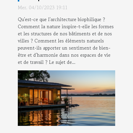
Mer. 04/10/2023 19:11
Qu'est-ce que l'architecture biophilique ?
Comment la nature inspire-t-elle les formes
et les structures de nos bâtiments et de nos
villes ? Comment les éléments naturels
peuvent-ils apporter un sentiment de bien-
être et d'harmonie dans nos espaces de vie
et de travail ? Le sujet de...