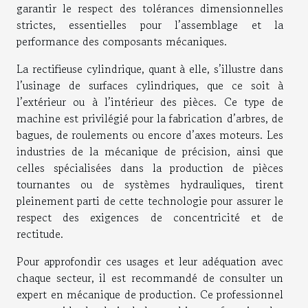
garantir le respect des tolérances dimensionnelles
strictes, essentielles pour l’assemblage et la
performance des composants mécaniques.
La rectifieuse cylindrique, quant à elle, s’illustre dans
l’usinage de surfaces cylindriques, que ce soit à
l’extérieur ou à l’intérieur des pièces. Ce type de
machine est privilégié pour la fabrication d’arbres, de
bagues, de roulements ou encore d’axes moteurs. Les
industries de la mécanique de précision, ainsi que
celles spécialisées dans la production de pièces
tournantes ou de systèmes hydrauliques, tirent
pleinement parti de cette technologie pour assurer le
respect des exigences de concentricité et de
rectitude.
Pour approfondir ces usages et leur adéquation avec
chaque secteur, il est recommandé de consulter un
expert en mécanique de production. Ce professionnel