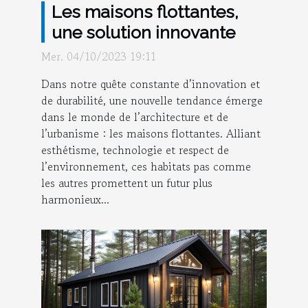
Les maisons flottantes,
une solution innovante
Mer. 04/10/2023 19:11
Dans notre quête constante d’innovation et
de durabilité, une nouvelle tendance émerge
dans le monde de l’architecture et de
l’urbanisme : les maisons flottantes. Alliant
esthétisme, technologie et respect de
l’environnement, ces habitats pas comme
les autres promettent un futur plus
harmonieux...