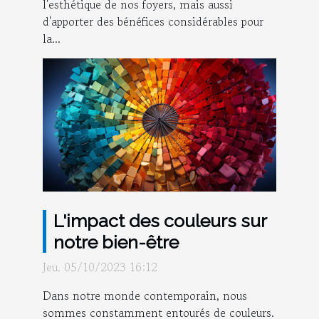
l'esthétique de nos foyers, mais aussi
d'apporter des bénéfices considérables pour
la...
L'impact des couleurs sur
notre bien-être
Jeu. 05/10/2023 16:12
Dans notre monde contemporain, nous
sommes constamment entourés de couleurs.