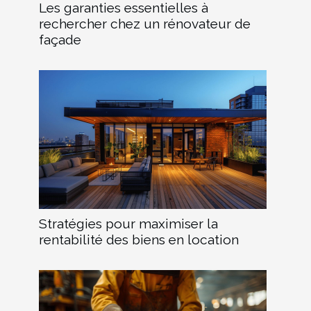
Les garanties essentielles à
rechercher chez un rénovateur de
façade
Stratégies pour maximiser la
rentabilité des biens en location