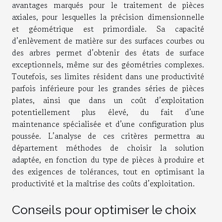
avantages marqués pour le traitement de pièces
axiales, pour lesquelles la précision dimensionnelle
et géométrique est primordiale. Sa capacité
d’enlèvement de matière sur des surfaces courbes ou
des arbres permet d’obtenir des états de surface
exceptionnels, même sur des géométries complexes.
Toutefois, ses limites résident dans une productivité
parfois inférieure pour les grandes séries de pièces
plates, ainsi que dans un coût d’exploitation
potentiellement plus élevé, du fait d’une
maintenance spécialisée et d’une configuration plus
poussée. L’analyse de ces critères permettra au
département méthodes de choisir la solution
adaptée, en fonction du type de pièces à produire et
des exigences de tolérances, tout en optimisant la
productivité et la maîtrise des coûts d’exploitation.
Conseils pour optimiser le choix