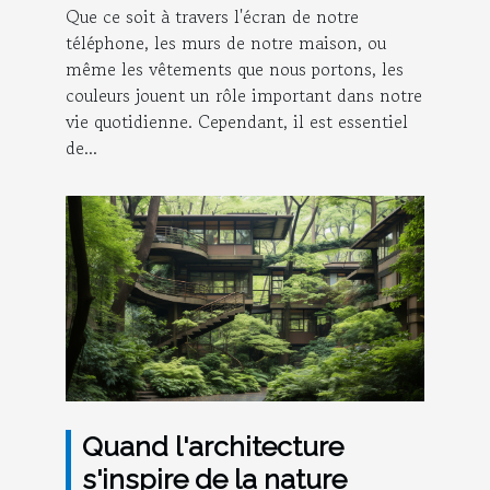
Que ce soit à travers l'écran de notre
téléphone, les murs de notre maison, ou
même les vêtements que nous portons, les
couleurs jouent un rôle important dans notre
vie quotidienne. Cependant, il est essentiel
de...
Quand l'architecture
s'inspire de la nature