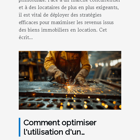
et à des locataires de plus en plus exigeants,
il est vital de déployer des stratégies
efficaces pour maximiser les revenus issus
des biens immobiliers en location. Cet
écrit...
Comment optimiser
l'utilisation d'un