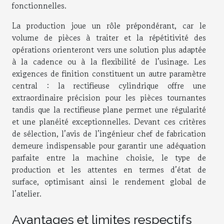
fonctionnelles.
La production joue un rôle prépondérant, car le
volume de pièces à traiter et la répétitivité des
opérations orienteront vers une solution plus adaptée
à la cadence ou à la flexibilité de l’usinage. Les
exigences de finition constituent un autre paramètre
central : la rectifieuse cylindrique offre une
extraordinaire précision pour les pièces tournantes
tandis que la rectifieuse plane permet une régularité
et une planéité exceptionnelles. Devant ces critères
de sélection, l’avis de l’ingénieur chef de fabrication
demeure indispensable pour garantir une adéquation
parfaite entre la machine choisie, le type de
production et les attentes en termes d’état de
surface, optimisant ainsi le rendement global de
l’atelier.
Avantages et limites respectifs