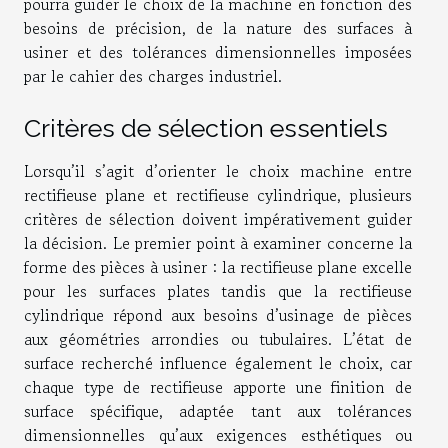
pourra guider le choix de la machine en fonction des
besoins de précision, de la nature des surfaces à
usiner et des tolérances dimensionnelles imposées
par le cahier des charges industriel.
Critères de sélection essentiels
Lorsqu’il s’agit d’orienter le choix machine entre
rectifieuse plane et rectifieuse cylindrique, plusieurs
critères de sélection doivent impérativement guider
la décision. Le premier point à examiner concerne la
forme des pièces à usiner : la rectifieuse plane excelle
pour les surfaces plates tandis que la rectifieuse
cylindrique répond aux besoins d’usinage de pièces
aux géométries arrondies ou tubulaires. L’état de
surface recherché influence également le choix, car
chaque type de rectifieuse apporte une finition de
surface spécifique, adaptée tant aux tolérances
dimensionnelles qu’aux exigences esthétiques ou