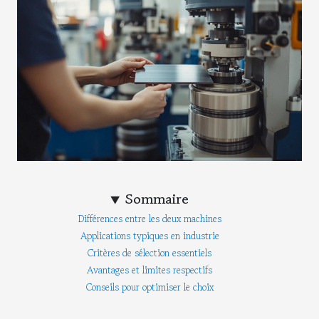
Sommaire
Différences entre les deux machines
Applications typiques en industrie
Critères de sélection essentiels
Avantages et limites respectifs
Conseils pour optimiser le choix