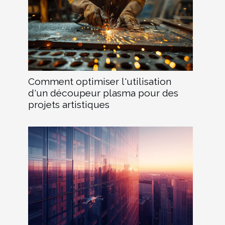
Comment optimiser l'utilisation
d'un découpeur plasma pour des
projets artistiques