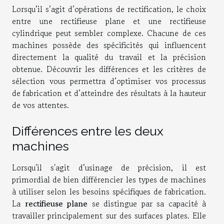
Lorsqu’il s’agit d’opérations de rectification, le choix
entre une rectifieuse plane et une rectifieuse
cylindrique peut sembler complexe. Chacune de ces
machines possède des spécificités qui influencent
directement la qualité du travail et la précision
obtenue. Découvrir les différences et les critères de
sélection vous permettra d’optimiser vos processus
de fabrication et d’atteindre des résultats à la hauteur
de vos attentes.
Différences entre les deux
machines
Lorsqu'il s'agit d’usinage de précision, il est
primordial de bien différencier les types de machines
à utiliser selon les besoins spécifiques de fabrication.
La
rectifieuse plane
se distingue par sa capacité à
travailler principalement sur des surfaces plates. Elle