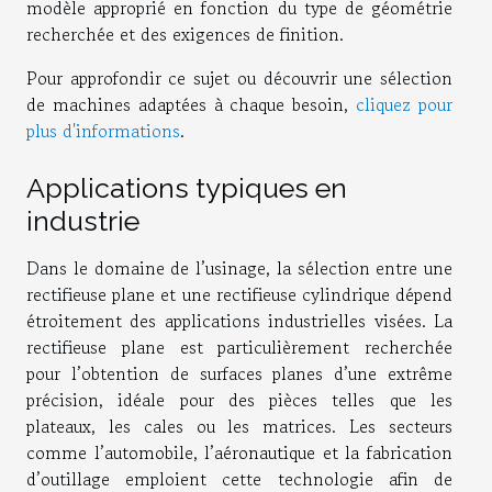
modèle approprié en fonction du type de géométrie
recherchée et des exigences de finition.
Pour approfondir ce sujet ou découvrir une sélection
de machines adaptées à chaque besoin,
cliquez pour
plus d'informations
.
Applications typiques en
industrie
Dans le domaine de l’usinage, la sélection entre une
rectifieuse plane et une rectifieuse cylindrique dépend
étroitement des applications industrielles visées. La
rectifieuse plane est particulièrement recherchée
pour l’obtention de surfaces planes d’une extrême
précision, idéale pour des pièces telles que les
plateaux, les cales ou les matrices. Les secteurs
comme l’automobile, l’aéronautique et la fabrication
d’outillage emploient cette technologie afin de