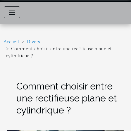
Accueil
Divers
Comment choisir entre une rectifieuse plane et
cylindrique ?
Comment choisir entre
une rectifieuse plane et
cylindrique ?