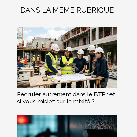
DANS LA MÊME RUBRIQUE
Recruter autrement dans le BTP : et
si vous misiez sur la mixité ?