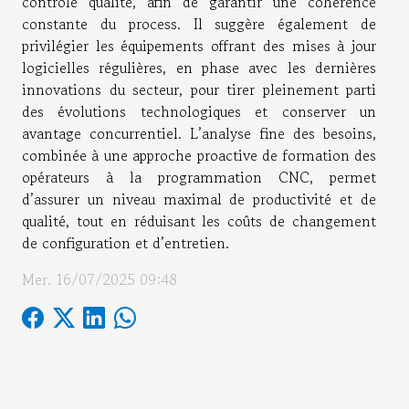
contrôle qualité, afin de garantir une cohérence
constante du process. Il suggère également de
privilégier les équipements offrant des mises à jour
logicielles régulières, en phase avec les dernières
innovations du secteur, pour tirer pleinement parti
des évolutions technologiques et conserver un
avantage concurrentiel. L’analyse fine des besoins,
combinée à une approche proactive de formation des
opérateurs à la programmation CNC, permet
d’assurer un niveau maximal de productivité et de
qualité, tout en réduisant les coûts de changement
de configuration et d’entretien.
Mer. 16/07/2025 09:48