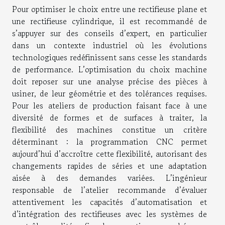
Pour optimiser le choix entre une rectifieuse plane et
une rectifieuse cylindrique, il est recommandé de
s’appuyer sur des conseils d’expert, en particulier
dans un contexte industriel où les évolutions
technologiques redéfinissent sans cesse les standards
de performance. L’optimisation du choix machine
doit reposer sur une analyse précise des pièces à
usiner, de leur géométrie et des tolérances requises.
Pour les ateliers de production faisant face à une
diversité de formes et de surfaces à traiter, la
flexibilité des machines constitue un critère
déterminant : la programmation CNC permet
aujourd’hui d’accroître cette flexibilité, autorisant des
changements rapides de séries et une adaptation
aisée à des demandes variées. L’ingénieur
responsable de l’atelier recommande d’évaluer
attentivement les capacités d’automatisation et
d’intégration des rectifieuses avec les systèmes de