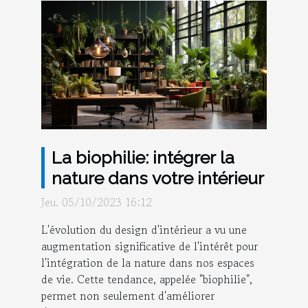
La biophilie: intégrer la
nature dans votre intérieur
Jeu. 05/10/2023 16:12
L'évolution du design d'intérieur a vu une
augmentation significative de l'intérêt pour
l'intégration de la nature dans nos espaces
de vie. Cette tendance, appelée "biophilie",
permet non seulement d'améliorer