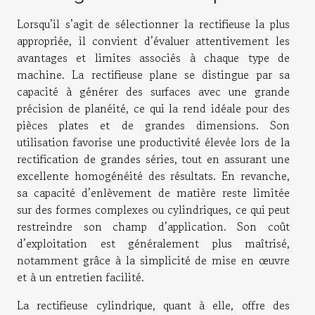
Lorsqu’il s’agit de sélectionner la rectifieuse la plus
appropriée, il convient d’évaluer attentivement les
avantages et limites associés à chaque type de
machine. La rectifieuse plane se distingue par sa
capacité à générer des surfaces avec une grande
précision de planéité, ce qui la rend idéale pour des
pièces plates et de grandes dimensions. Son
utilisation favorise une productivité élevée lors de la
rectification de grandes séries, tout en assurant une
excellente homogénéité des résultats. En revanche,
sa capacité d’enlèvement de matière reste limitée
sur des formes complexes ou cylindriques, ce qui peut
restreindre son champ d’application. Son coût
d’exploitation est généralement plus maîtrisé,
notamment grâce à la simplicité de mise en œuvre
et à un entretien facilité.
La rectifieuse cylindrique, quant à elle, offre des