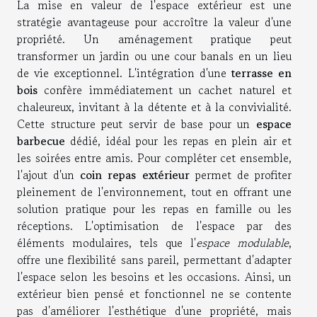
La mise en valeur de l'espace extérieur est une
stratégie avantageuse pour accroître la valeur d'une
propriété. Un aménagement pratique peut
transformer un jardin ou une cour banals en un lieu
de vie exceptionnel. L'intégration d'une
terrasse en
bois
confère immédiatement un cachet naturel et
chaleureux, invitant à la détente et à la convivialité.
Cette structure peut servir de base pour un
espace
barbecue
dédié, idéal pour les repas en plein air et
les soirées entre amis. Pour compléter cet ensemble,
l'ajout d'un
coin repas extérieur
permet de profiter
pleinement de l'environnement, tout en offrant une
solution pratique pour les repas en famille ou les
réceptions. L'optimisation de l'espace par des
éléments modulaires, tels que l'
espace modulable
,
offre une flexibilité sans pareil, permettant d'adapter
l'espace selon les besoins et les occasions. Ainsi, un
extérieur bien pensé et fonctionnel ne se contente
pas d'améliorer l'esthétique d'une propriété, mais