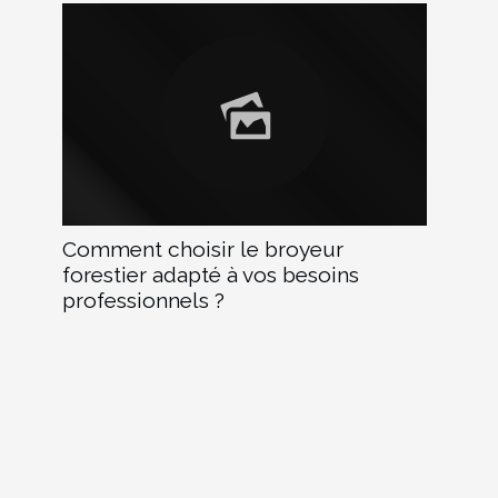
Comment choisir le broyeur
forestier adapté à vos besoins
professionnels ?