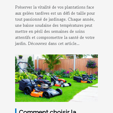
Préserver la vitalité de vos plantations face
aux gelées tardives est un défi de taille pour
tout passionné de jardinage. Chaque année,
une baisse soudaine des températures peut
mettre en péril des semaines de soins
attentifs et compromettre la santé de votre
jardin. Découvrez dans cet article...
Comment choisir la