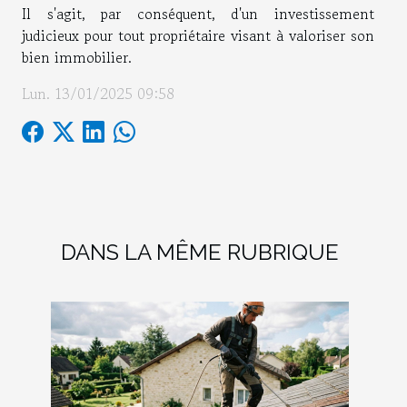
Il s'agit, par conséquent, d'un investissement
judicieux pour tout propriétaire visant à valoriser son
bien immobilier.
Lun. 13/01/2025 09:58
DANS LA MÊME RUBRIQUE