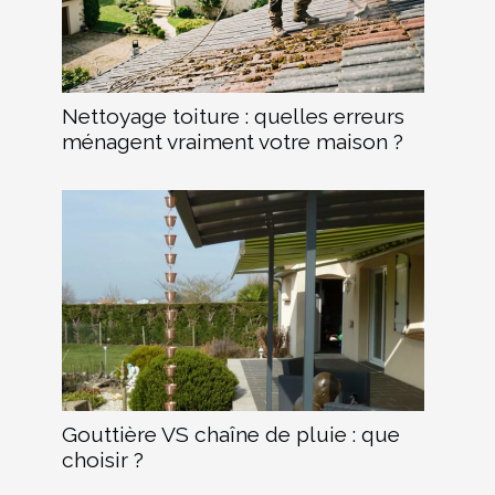
Nettoyage toiture : quelles erreurs
ménagent vraiment votre maison ?
Gouttière VS chaîne de pluie : que
choisir ?