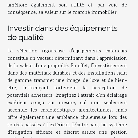
améliore également son utilité et, par voie de
conséquence, sa valeur sur le marché immobilier.
Investir dans des équipements
de qualité
La sélection rigoureuse d'équipements extérieurs
constitue un vecteur déterminant dans l'appréciation
de la valeur d'une propriété. En effet, l'investissement
dans des matériaux durables et des installations haut
de gamme transmet une image de luxe et de bien-
être, influençant fortement la perception de
potentiels acheteurs. Imaginez l'attrait d'un éclairage
extérieur conçu sur mesure, qui non seulement
accentue les caractéristiques architecturales, mais
offre également une ambiance chaleureuse lors des
soirées passées à l'extérieur. D'autre part, un système
d'irrigation efficace et discret assure une gestion