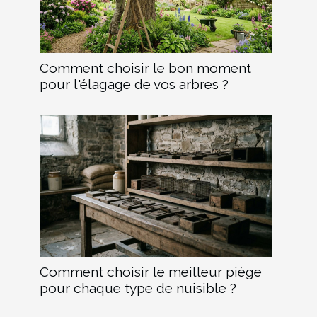
Comment choisir le bon moment
pour l'élagage de vos arbres ?
Comment choisir le meilleur piège
pour chaque type de nuisible ?