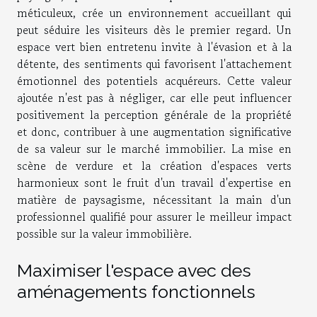
méticuleux, crée un environnement accueillant qui
peut séduire les visiteurs dès le premier regard. Un
espace vert bien entretenu invite à l'évasion et à la
détente, des sentiments qui favorisent l'attachement
émotionnel des potentiels acquéreurs. Cette valeur
ajoutée n'est pas à négliger, car elle peut influencer
positivement la perception générale de la propriété
et donc, contribuer à une augmentation significative
de sa valeur sur le marché immobilier. La mise en
scène de verdure et la création d'espaces verts
harmonieux sont le fruit d'un travail d'expertise en
matière de paysagisme, nécessitant la main d'un
professionnel qualifié pour assurer le meilleur impact
possible sur la valeur immobilière.
Maximiser l'espace avec des
aménagements fonctionnels