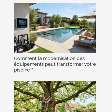
Comment la modernisation des
équipements peut transformer votre
piscine ?