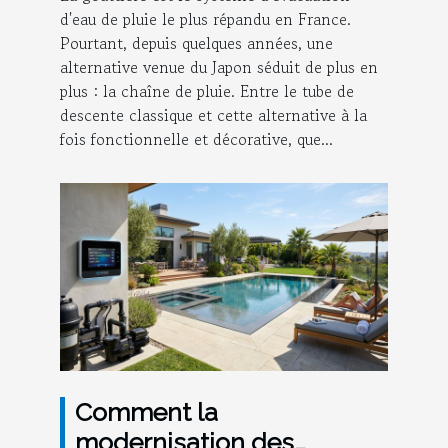
d'eau de pluie le plus répandu en France.
Pourtant, depuis quelques années, une
alternative venue du Japon séduit de plus en
plus : la chaîne de pluie. Entre le tube de
descente classique et cette alternative à la
fois fonctionnelle et décorative, que...
Comment la
modernisation des