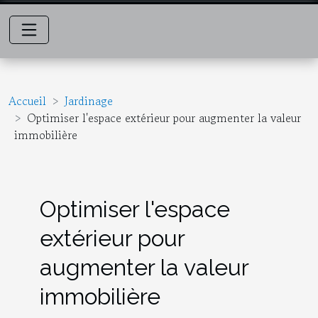
Accueil
Jardinage
Optimiser l'espace extérieur pour augmenter la valeur
immobilière
Optimiser l'espace
extérieur pour
augmenter la valeur
immobilière