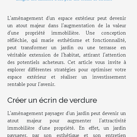
L'aménagement d'un espace extérieur peut devenir
un atout majeur dans l'augmentation de la valeur
d'une propriété immobilière. Une conception
réfléchie, qui marie esthétisme et fonctionnalité,
peut transformer un jardin ou une terrasse en
véritable extension de l'habitat, attirant l'attention
des potentiels acheteurs. Cet article vous invite à
explorer différentes stratégies pour optimiser votre
espace extérieur et réaliser un investissement
rentable pour l'avenir.
Créer un écrin de verdure
L'aménagement paysager d'un jardin peut devenir un
atout majeur pour augmenter l'attractivité
immobilière d'une propriété. En effet, un jardin
paysager, par son esthétique et son entretien