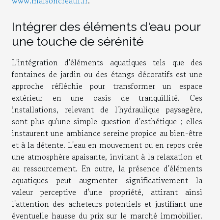
www.maisoncreatif.fr
.
Intégrer des éléments d'eau pour
une touche de sérénité
L'intégration d'éléments aquatiques tels que des
fontaines de jardin ou des étangs décoratifs est une
approche réfléchie pour transformer un espace
extérieur en une oasis de tranquillité. Ces
installations, relevant de l'hydraulique paysagère,
sont plus qu'une simple question d'esthétique ; elles
instaurent une ambiance sereine propice au bien-être
et à la détente. L'eau en mouvement ou en repos crée
une atmosphère apaisante, invitant à la relaxation et
au ressourcement. En outre, la présence d'éléments
aquatiques peut augmenter significativement la
valeur perceptive d'une propriété, attirant ainsi
l'attention des acheteurs potentiels et justifiant une
éventuelle hausse du prix sur le marché immobilier.