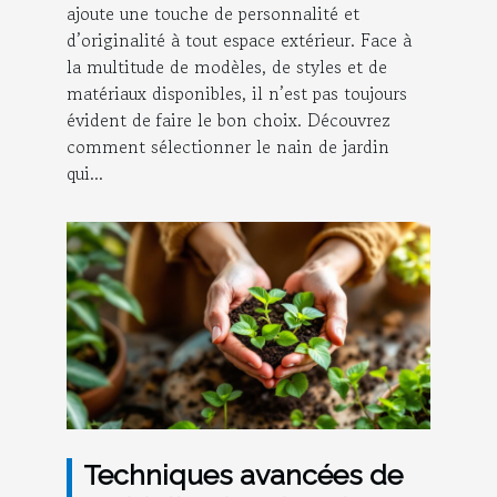
ajoute une touche de personnalité et
d’originalité à tout espace extérieur. Face à
la multitude de modèles, de styles et de
matériaux disponibles, il n’est pas toujours
évident de faire le bon choix. Découvrez
comment sélectionner le nain de jardin
qui...
Techniques avancées de