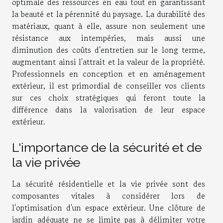
optimale des ressources en eau tout en garantissant
la beauté et la pérennité du paysage. La durabilité des
matériaux, quant à elle, assure non seulement une
résistance aux intempéries, mais aussi une
diminution des coûts d'entretien sur le long terme,
augmentant ainsi l'attrait et la valeur de la propriété.
Professionnels en conception et en aménagement
extérieur, il est primordial de conseiller vos clients
sur ces choix stratégiques qui feront toute la
différence dans la valorisation de leur espace
extérieur.
L'importance de la sécurité et de
la vie privée
La sécurité résidentielle et la vie privée sont des
composantes vitales à considérer lors de
l'optimisation d'un espace extérieur. Une clôture de
jardin adéquate ne se limite pas à délimiter votre