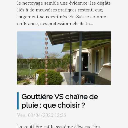
le nettoyage semble une évidence, les dégâts
liés à de mauvaises pratiques restent, eux,
largement sous-estimés. En Suisse comme
en France, des professionnels de la...
Gouttière VS chaîne de
pluie : que choisir ?
Ven. 03/04/2026 12:26
La gouttière est le système d'évacuation