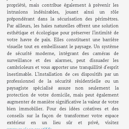
propriété, mais contribue également à prévenir les
intrusions indésirables, jouant ainsi un rôle
prépondérant dans la sécurisation des périmètres.
Par ailleurs, les haies naturelles offrent une solution
esthétique et écologique pour préserver l'intimité de
votre havre de paix. Elles constituent une barrière
visuelle tout en embellissant le paysage. Un système
de sécurité moderne, intégrant des caméras de
surveillance et des alarmes, peut dissuader les
cambrioleurs et vous apporter une tranquillité d'esprit
inestimable. L'installation de ces dispositifs par un
professionnel de la sécurité résidentielle ou un
paysagiste spécialisé assure non seulement la
protection de votre domicile, mais peut également
augmenter de manière significative la valeur de votre
bien immobilier. Pour des idées créatives et des
conseils sur la façon de transformer votre espace
extérieur en un lieu sûr et privé, visitez