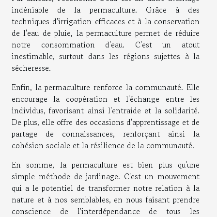
indéniable de la permaculture. Grâce à des
techniques d'irrigation efficaces et à la conservation
de l'eau de pluie, la permaculture permet de réduire
notre consommation d'eau. C'est un atout
inestimable, surtout dans les régions sujettes à la
sécheresse.
Enfin, la permaculture renforce la communauté. Elle
encourage la coopération et l'échange entre les
individus, favorisant ainsi l'entraide et la solidarité.
De plus, elle offre des occasions d'apprentissage et de
partage de connaissances, renforçant ainsi la
cohésion sociale et la résilience de la communauté.
En somme, la permaculture est bien plus qu'une
simple méthode de jardinage. C'est un mouvement
qui a le potentiel de transformer notre relation à la
nature et à nos semblables, en nous faisant prendre
conscience de l'interdépendance de tous les