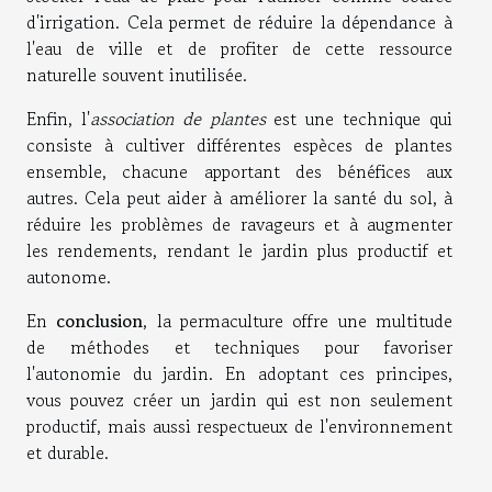
d'irrigation. Cela permet de réduire la dépendance à
l'eau de ville et de profiter de cette ressource
naturelle souvent inutilisée.
Enfin, l'
association de plantes
est une technique qui
consiste à cultiver différentes espèces de plantes
ensemble, chacune apportant des bénéfices aux
autres. Cela peut aider à améliorer la santé du sol, à
réduire les problèmes de ravageurs et à augmenter
les rendements, rendant le jardin plus productif et
autonome.
En
conclusion
, la permaculture offre une multitude
de méthodes et techniques pour favoriser
l'autonomie du jardin. En adoptant ces principes,
vous pouvez créer un jardin qui est non seulement
productif, mais aussi respectueux de l'environnement
et durable.