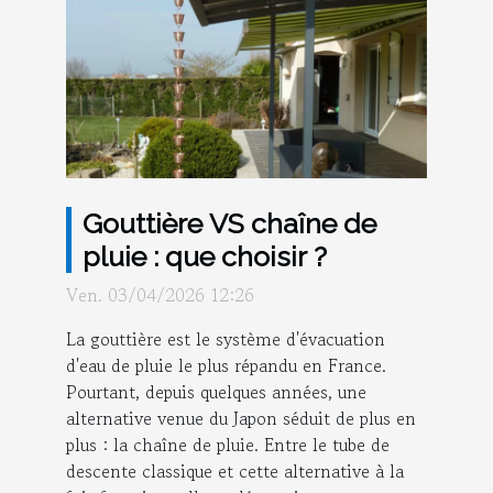
Gouttière VS chaîne de
pluie : que choisir ?
Ven. 03/04/2026 12:26
La gouttière est le système d'évacuation
d'eau de pluie le plus répandu en France.
Pourtant, depuis quelques années, une
alternative venue du Japon séduit de plus en
plus : la chaîne de pluie. Entre le tube de
descente classique et cette alternative à la