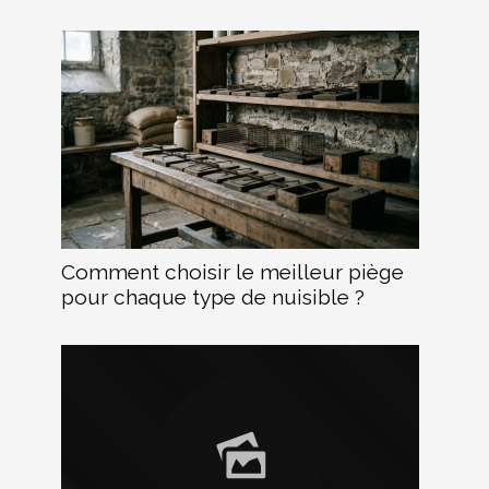
Comment choisir le meilleur piège
pour chaque type de nuisible ?