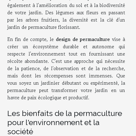
également à l'amélioration du sol et à la biodiversité
de votre jardin. Des légumes aux fleurs en passant
par les arbres fruitiers, la diversité est la clé d'un
jardin de permaculture florissant.
En fin de compte, le
design de permaculture
vise à
créer un écosystème durable et autonome qui
respecte l'environnement tout en fournissant une
récolte abondante. C'est une approche qui nécessite
de la patience, de l'observation et de la recherche,
mais dont les récompenses sont immenses. Que
vous soyez un jardinier débutant ou expérimenté, la
permaculture peut transformer votre jardin en un
havre de paix écologique et productif.
Les bienfaits de la permaculture
pour l'environnement et la
société