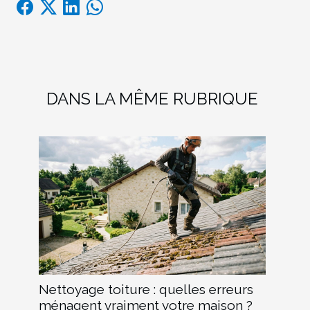
DANS LA MÊME RUBRIQUE
Nettoyage toiture : quelles erreurs
ménagent vraiment votre maison ?