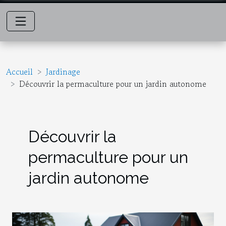
Accueil
Jardinage
Découvrir la permaculture pour un jardin autonome
Découvrir la
permaculture pour un
jardin autonome