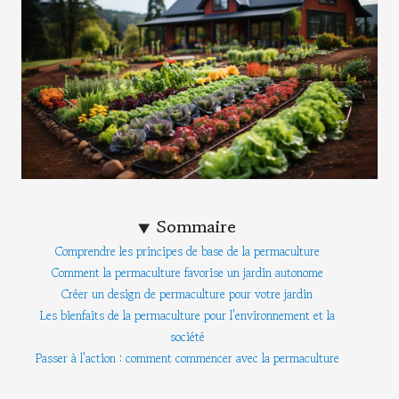
Sommaire
Comprendre les principes de base de la permaculture
Comment la permaculture favorise un jardin autonome
Créer un design de permaculture pour votre jardin
Les bienfaits de la permaculture pour l'environnement et la
société
Passer à l'action : comment commencer avec la permaculture