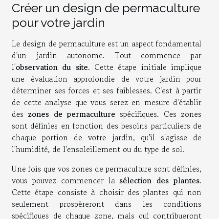
Créer un design de permaculture
pour votre jardin
Le design de permaculture est un aspect fondamental
d'un jardin autonome. Tout commence par
l'
observation du site
. Cette étape initiale implique
une évaluation approfondie de votre jardin pour
déterminer ses forces et ses faiblesses. C'est à partir
de cette analyse que vous serez en mesure d'établir
des
zones de permaculture
spécifiques. Ces zones
sont définies en fonction des besoins particuliers de
chaque portion de votre jardin, qu'il s'agisse de
l'humidité, de l'ensoleillement ou du type de sol.
Une fois que vos zones de permaculture sont définies,
vous pouvez commencer la
sélection des plantes
.
Cette étape consiste à choisir des plantes qui non
seulement prospèreront dans les conditions
spécifiques de chaque zone, mais qui contribueront