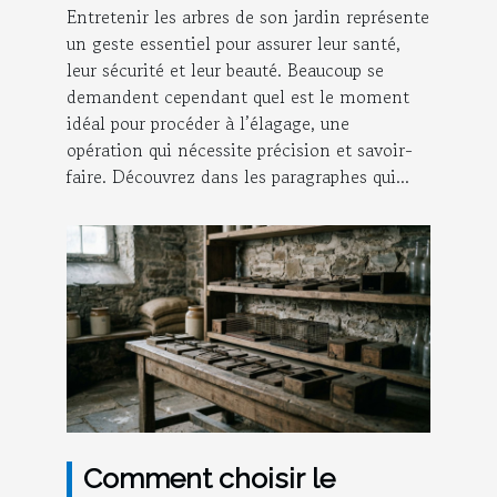
Entretenir les arbres de son jardin représente
un geste essentiel pour assurer leur santé,
leur sécurité et leur beauté. Beaucoup se
demandent cependant quel est le moment
idéal pour procéder à l’élagage, une
opération qui nécessite précision et savoir-
faire. Découvrez dans les paragraphes qui...
Comment choisir le