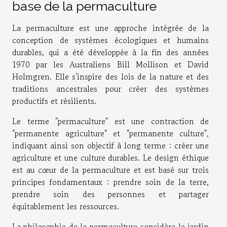
base de la permaculture
La permaculture est une approche intégrée de la
conception de systèmes écologiques et humains
durables, qui a été développée à la fin des années
1970 par les Australiens Bill Mollison et David
Holmgren. Elle s'inspire des lois de la nature et des
traditions ancestrales pour créer des systèmes
productifs et résilients.
Le terme "permaculture" est une contraction de
"permanente agriculture" et "permanente culture",
indiquant ainsi son objectif à long terme : créer une
agriculture et une culture durables. Le design éthique
est au cœur de la permaculture et est basé sur trois
principes fondamentaux : prendre soin de la terre,
prendre soin des personnes et partager
équitablement les ressources.
La philosophie de la permaculture considère le jardin