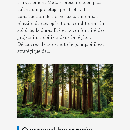
Terrassement Metz représente bien plus
qu’une simple étape préalable à la
construction de nouveaux bâtiments. La
réussite de ces opérations conditionne la
solidité, la durabilité et la conformité des
projets immobiliers dans la région.
Découvrez dans cet article pourquoi il est
stratégique de...
Comment les cyprès