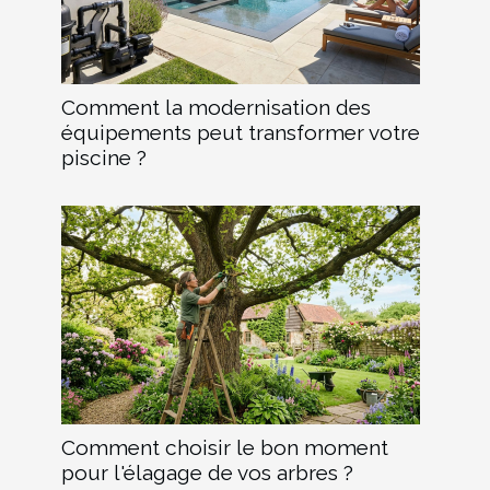
Comment la modernisation des
équipements peut transformer votre
piscine ?
Comment choisir le bon moment
pour l'élagage de vos arbres ?