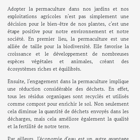
Adopter la permaculture dans nos jardins et nos
exploitations agricoles n'est pas simplement une
décision pour le bien-être de nos plantes, c'est une
étape positive pour notre environnement et notre
société. En premier lieu, la permaculture est une
alliée de taille pour la biodiversité. Elle favorise la
croissance et le développement de nombreuses
espèces végétales et animales, créant des
écosystèmes riches et équilibrés.
Ensuite, l'engagement dans la permaculture implique
une réduction considérable des déchets. En effet,
tous les résidus organiques sont recyclés et utilisés
comme compost pour enrichir le sol. Non seulement
cela diminue la quantité de déchets envoyés dans les
décharges, mais cela améliore également la qualité
et la fertilité de notre terre.
Par ailleurs, l'économie d'eau est un autre avantage