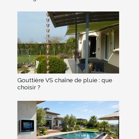
Gouttière VS chaîne de pluie : que
choisir ?