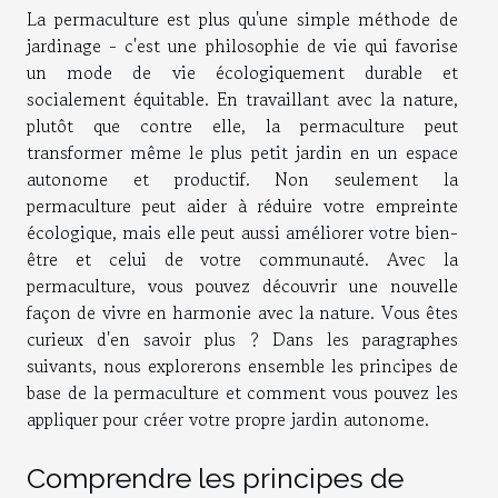
La permaculture est plus qu'une simple méthode de
jardinage - c'est une philosophie de vie qui favorise
un mode de vie écologiquement durable et
socialement équitable. En travaillant avec la nature,
plutôt que contre elle, la permaculture peut
transformer même le plus petit jardin en un espace
autonome et productif. Non seulement la
permaculture peut aider à réduire votre empreinte
écologique, mais elle peut aussi améliorer votre bien-
être et celui de votre communauté. Avec la
permaculture, vous pouvez découvrir une nouvelle
façon de vivre en harmonie avec la nature. Vous êtes
curieux d'en savoir plus ? Dans les paragraphes
suivants, nous explorerons ensemble les principes de
base de la permaculture et comment vous pouvez les
appliquer pour créer votre propre jardin autonome.
Comprendre les principes de