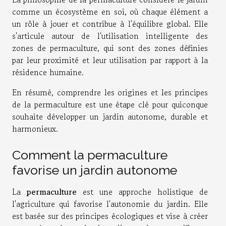
comme un écosystème en soi, où chaque élément a
un rôle à jouer et contribue à l'équilibre global. Elle
s'articule autour de l'utilisation intelligente des
zones de permaculture, qui sont des zones définies
par leur proximité et leur utilisation par rapport à la
résidence humaine.
En résumé, comprendre les origines et les principes
de la permaculture est une étape clé pour quiconque
souhaite développer un jardin autonome, durable et
harmonieux.
Comment la permaculture
favorise un jardin autonome
La
permaculture
est une approche holistique de
l'agriculture qui favorise l'autonomie du jardin. Elle
est basée sur des principes écologiques et vise à créer