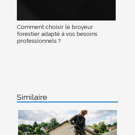
Comment choisir le broyeur
forestier adapté à vos besoins
professionnels ?
Similaire