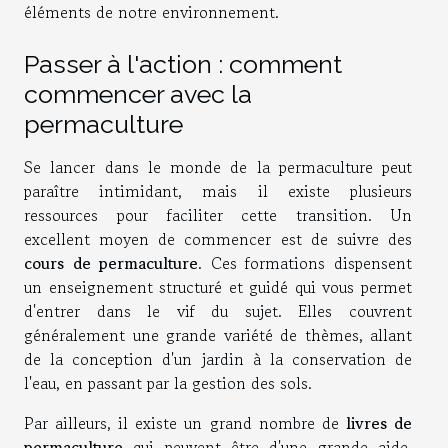
éléments de notre environnement.
Passer à l'action : comment
commencer avec la
permaculture
Se lancer dans le monde de la permaculture peut
paraître intimidant, mais il existe plusieurs
ressources pour faciliter cette transition. Un
excellent moyen de commencer est de suivre des
cours de permaculture
. Ces formations dispensent
un enseignement structuré et guidé qui vous permet
d'entrer dans le vif du sujet. Elles couvrent
généralement une grande variété de thèmes, allant
de la conception d'un jardin à la conservation de
l'eau, en passant par la gestion des sols.
Par ailleurs, il existe un grand nombre de
livres de
permaculture
qui peuvent être d'une grande aide.