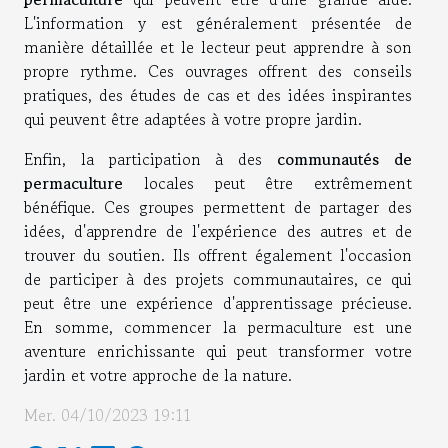
L'information y est généralement présentée de
manière détaillée et le lecteur peut apprendre à son
propre rythme. Ces ouvrages offrent des conseils
pratiques, des études de cas et des idées inspirantes
qui peuvent être adaptées à votre propre jardin.
Enfin, la participation à des
communautés de
permaculture
locales peut être extrêmement
bénéfique. Ces groupes permettent de partager des
idées, d'apprendre de l'expérience des autres et de
trouver du soutien. Ils offrent également l'occasion
de participer à des projets communautaires, ce qui
peut être une expérience d'apprentissage précieuse.
En somme, commencer la permaculture est une
aventure enrichissante qui peut transformer votre
jardin et votre approche de la nature.
Mer. 04/10/2023 19:11