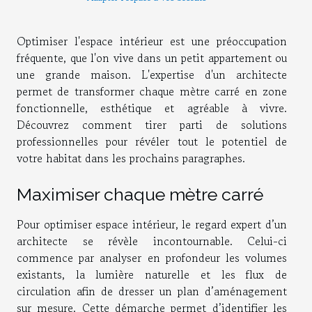
Optimiser l'espace intérieur est une préoccupation
fréquente, que l'on vive dans un petit appartement ou
une grande maison. L'expertise d'un architecte
permet de transformer chaque mètre carré en zone
fonctionnelle, esthétique et agréable à vivre.
Découvrez comment tirer parti de solutions
professionnelles pour révéler tout le potentiel de
votre habitat dans les prochains paragraphes.
Maximiser chaque mètre carré
Pour optimiser espace intérieur, le regard expert d’un
architecte se révèle incontournable. Celui-ci
commence par analyser en profondeur les volumes
existants, la lumière naturelle et les flux de
circulation afin de dresser un plan d’aménagement
sur mesure. Cette démarche permet d’identifier les