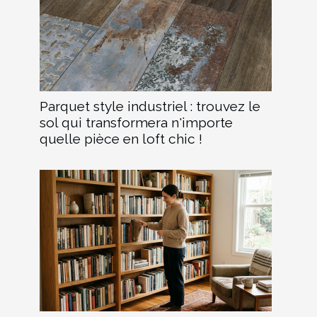
Parquet style industriel : trouvez le
sol qui transformera n'importe
quelle pièce en loft chic !