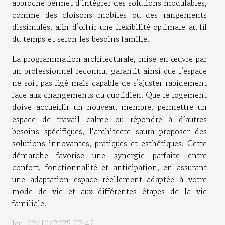
approche permet d’intégrer des solutions modulables,
comme des cloisons mobiles ou des rangements
dissimulés, afin d’offrir une flexibilité optimale au fil
du temps et selon les besoins famille.
La programmation architecturale, mise en œuvre par
un professionnel reconnu, garantit ainsi que l’espace
ne soit pas figé mais capable de s’ajuster rapidement
face aux changements du quotidien. Que le logement
doive accueillir un nouveau membre, permettre un
espace de travail calme ou répondre à d’autres
besoins spécifiques, l’architecte saura proposer des
solutions innovantes, pratiques et esthétiques. Cette
démarche favorise une synergie parfaite entre
confort, fonctionnalité et anticipation, en assurant
une adaptation espace réellement adaptée à votre
mode de vie et aux différentes étapes de la vie
familiale.
Jeu. 02/10/2025 07:42