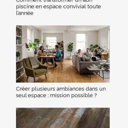
piscine en espace convivial toute
l’année
Créer plusieurs ambiances dans un
seul espace : mission possible ?