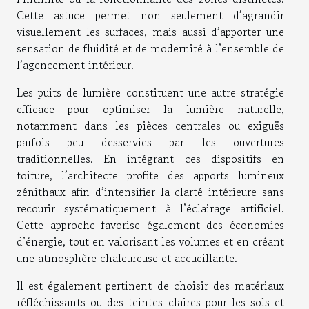
Cette astuce permet non seulement d’agrandir
visuellement les surfaces, mais aussi d’apporter une
sensation de fluidité et de modernité à l’ensemble de
l’agencement intérieur.
Les puits de lumière constituent une autre stratégie
efficace pour optimiser la lumière naturelle,
notamment dans les pièces centrales ou exiguës
parfois peu desservies par les ouvertures
traditionnelles. En intégrant ces dispositifs en
toiture, l’architecte profite des apports lumineux
zénithaux afin d’intensifier la clarté intérieure sans
recourir systématiquement à l’éclairage artificiel.
Cette approche favorise également des économies
d’énergie, tout en valorisant les volumes et en créant
une atmosphère chaleureuse et accueillante.
Il est également pertinent de choisir des matériaux
réfléchissants ou des teintes claires pour les sols et