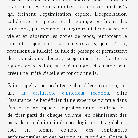
maximum les zones mortes, ces espaces inutilisés
qui freinent l'optimisation espace. L'organisation
cohérente des pièces et le zonage pertinent des
fonctions, par exemple en regroupant les espaces de
vie et en séparant les zones de repos, renforcent le
confort au quotidien. Les plans ouverts, quant à eux,
favorisent la fluidité du flux de passage et permettent
des transitions douces, supprimant les frontières
rigides entre salon, salle à manger et cuisine pour
créer une unité visuelle et fonctionnelle.
Faire appel à un architecte d'intérieur reconnu, tel
que
un architecte d'intérieur reconnu
, offre
l'assurance de bénéficier d'une expertise pointue dans
l'optimisation espace. Ce professionnel maîtrise l'art
de tirer parti de chaque volume, en définissant des
axes de circulation intérieure logiques et agréables,
tout en tenant compte des contraintes
architecturales et des besoins du quotidien. Grâce à