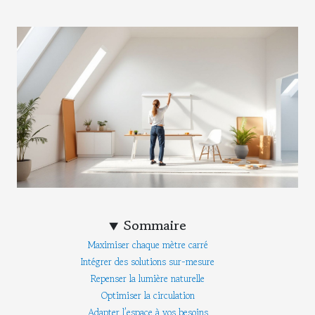
Sommaire
Maximiser chaque mètre carré
Intégrer des solutions sur-mesure
Repenser la lumière naturelle
Optimiser la circulation
Adapter l’espace à vos besoins