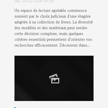
Jeu. 19/02/2026 00:26
Un espace de lecture agréable commence
souvent par le choix judicieux d’une étagère
adaptée à sa collection de livres. La diversité
des modèles et des matériaux peut rendre
cette décision complexe, mais quelques
critères essentiels permettent d’orienter vos
recherches efficacement. Découvrez dans...