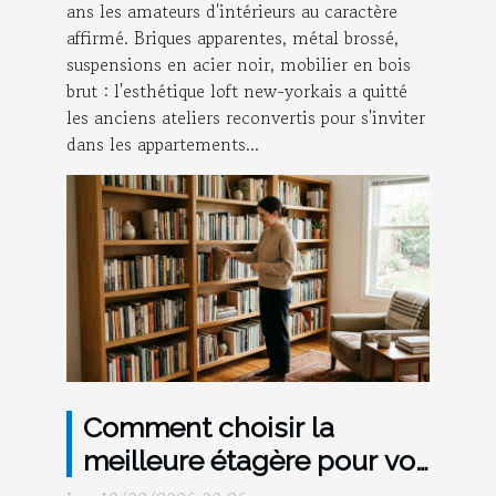
ans les amateurs d'intérieurs au caractère
affirmé. Briques apparentes, métal brossé,
suspensions en acier noir, mobilier en bois
brut : l'esthétique loft new-yorkais a quitté
les anciens ateliers reconvertis pour s'inviter
dans les appartements...
Comment choisir la
meilleure étagère pour vos
livres ?