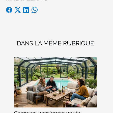
DANS LA MÊME RUBRIQUE
Comment transformer un abri