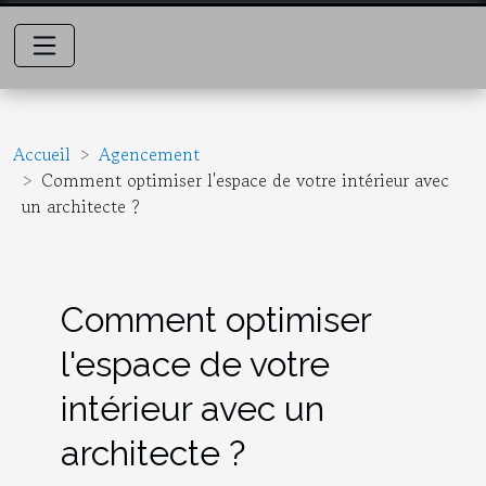
Accueil
Agencement
Comment optimiser l'espace de votre intérieur avec
un architecte ?
Comment optimiser
l'espace de votre
intérieur avec un
architecte ?