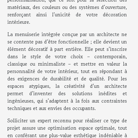
matériaux, des couleurs ou des systèmes d’ouverture,
renforçant ainsi l’unicité de votre décoration
intérieure.
La menuiserie intégrée conçue par un architecte ne
se contente pas d’être fonctionnelle ; elle devient un
élément décoratif à part entière. Elle peut s’inscrire
dans le style de votre choix – contemporain,
classique ou minimaliste – et mettre en valeur la
personnalité de votre intérieur, tout en répondant à
des exigences de durabilité et de qualité. Pour les
espaces atypiques, la créativité d’un architecte
permet d’inventer des solutions inédites et
ingénieuses, qui s’adaptent à la fois aux contraintes
techniques et aux envies des occupants.
Solliciter un expert reconnu pour réaliser ce type de
projet assure une optimisation espace optimale, tout
en conférant une plus-value esthétique indéniable à