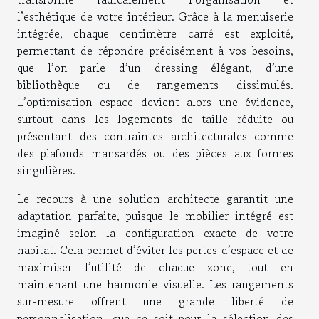
l’esthétique de votre intérieur. Grâce à la menuiserie
intégrée, chaque centimètre carré est exploité,
permettant de répondre précisément à vos besoins,
que l’on parle d’un dressing élégant, d’une
bibliothèque ou de rangements dissimulés.
L’optimisation espace devient alors une évidence,
surtout dans les logements de taille réduite ou
présentant des contraintes architecturales comme
des plafonds mansardés ou des pièces aux formes
singulières.
Le recours à une solution architecte garantit une
adaptation parfaite, puisque le mobilier intégré est
imaginé selon la configuration exacte de votre
habitat. Cela permet d’éviter les pertes d’espace et de
maximiser l’utilité de chaque zone, tout en
maintenant une harmonie visuelle. Les rangements
sur-mesure offrent une grande liberté de
personnalisation, que ce soit pour la sélection des