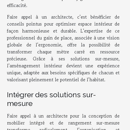
efficacité.
Faire appel à un architecte, c’est bénéficier de
conseils pointus pour optimiser espace intérieur de
façon harmonieuse et durable. L’expertise de ce
professionnel du gain de place, associée à une vision
globale de l’ergonomie, offre la possibilité de
transformer chaque mètre carré en ressource
précieuse. Grâce à ses solutions sur-mesure,
l’aménagement intérieur devient une expérience
unique, adaptée aux besoins spécifiques de chacun et
valorisant pleinement le potentiel de l’habitat.
Intégrer des solutions sur-
mesure
Faire appel à un architecte pour la conception de
mobilier intégré et de rangement sur-mesure
transforme radicalement l’organisation et