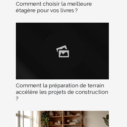
Comment choisir la meilleure
étagère pour vos livres ?
Comment la préparation de terrain
accélère les projets de construction
?