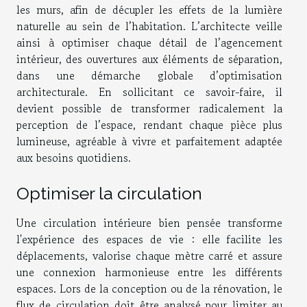
les murs, afin de décupler les effets de la lumière
naturelle au sein de l’habitation. L’architecte veille
ainsi à optimiser chaque détail de l’agencement
intérieur, des ouvertures aux éléments de séparation,
dans une démarche globale d’optimisation
architecturale. En sollicitant ce savoir-faire, il
devient possible de transformer radicalement la
perception de l’espace, rendant chaque pièce plus
lumineuse, agréable à vivre et parfaitement adaptée
aux besoins quotidiens.
Optimiser la circulation
Une circulation intérieure bien pensée transforme
l'expérience des espaces de vie : elle facilite les
déplacements, valorise chaque mètre carré et assure
une connexion harmonieuse entre les différents
espaces. Lors de la conception ou de la rénovation, le
flux de circulation doit être analysé pour limiter au