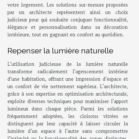
votre logement. Les solutions sur-mesure proposées
par un architecte représentent ainsi un choix
judicieux pour qui souhaite conjuguer fonctionnalité,
élégance et personnalisation dans sa décoration
intérieure, tout en gagnant en confort au quotidien.
Repenser la lumière naturelle
L’utilisation judicieuse de la lumière naturelle
transforme radicalement l’agencement intérieur
d’une habitation, offrant une impression d’espace et
un confort de vie nettement supérieur. L’architecte,
grâce à son expertise en optimisation architecturale,
exploite diverses techniques pour maximiser l’apport
lumineux dans chaque pièce. Parmi les solutions
fréquemment adoptées, les cloisons vitrées se
distinguent par leur capacité à laisser circuler la
lumière d’un espace à l’autre sans compromettre
l’intimité ou la fonctionnalité des zones distinctes.