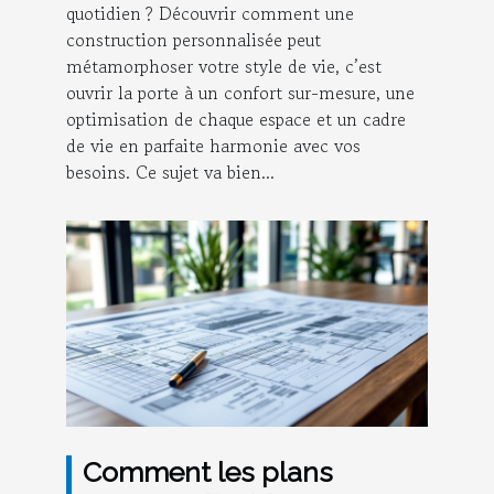
vie ?
quotidien ? Découvrir comment une
construction personnalisée peut
métamorphoser votre style de vie, c’est
ouvrir la porte à un confort sur-mesure, une
optimisation de chaque espace et un cadre
de vie en parfaite harmonie avec vos
besoins. Ce sujet va bien...
Comment les plans