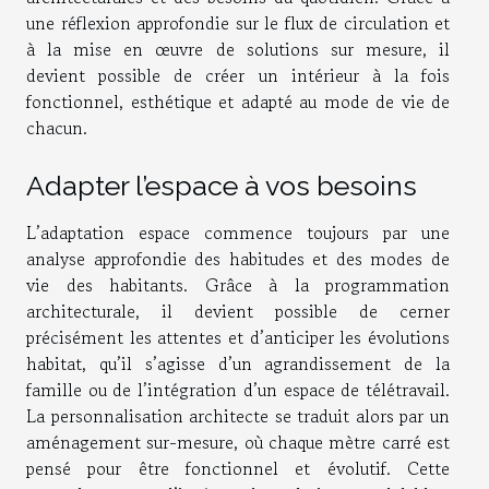
une réflexion approfondie sur le flux de circulation et
à la mise en œuvre de solutions sur mesure, il
devient possible de créer un intérieur à la fois
fonctionnel, esthétique et adapté au mode de vie de
chacun.
Adapter l’espace à vos besoins
L’adaptation espace commence toujours par une
analyse approfondie des habitudes et des modes de
vie des habitants. Grâce à la programmation
architecturale, il devient possible de cerner
précisément les attentes et d’anticiper les évolutions
habitat, qu’il s’agisse d’un agrandissement de la
famille ou de l’intégration d’un espace de télétravail.
La personnalisation architecte se traduit alors par un
aménagement sur-mesure, où chaque mètre carré est
pensé pour être fonctionnel et évolutif. Cette