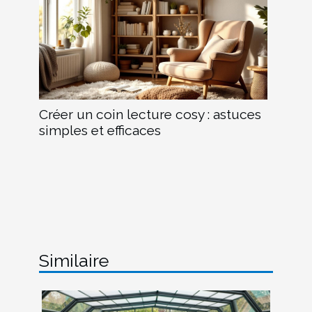
Créer un coin lecture cosy : astuces
simples et efficaces
Similaire