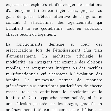
espaces sous-exploités et d’envisager des solutions
d’aménagement intérieur ingénieuses, propices au
gain de place. L’étude attentive de l’ergonomie
conduit à sélectionner des agencements qui
fluidifient la vie quotidienne, tout en valorisant
chaque recoin du logement.
La fonctionnalité demeure au cœur des
préoccupations lors de l’établissement d’un plan
d’aménagement. Un architecte privilégie la
modularité, en intégrant par exemple des cloisons
mobiles, des rangements intégrés ou des meubles
multifonctionnels qui s’adaptent à l’évolution des
besoins. Le sur-mesure permet de répondre
précisément aux contraintes particulières de chaque
espace, tout en optimisant la circulation et la
luminosité. Cette approche personnalisée, alliée à
une réflexion poussée sur les usages, garantit un
aménagement intérieur qui conjugue esthétisme et