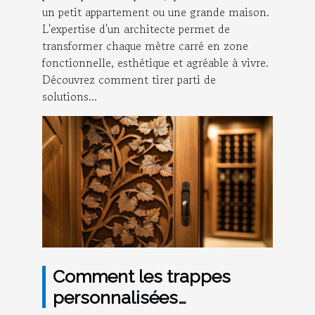
un petit appartement ou une grande maison.
L'expertise d'un architecte permet de
transformer chaque mètre carré en zone
fonctionnelle, esthétique et agréable à vivre.
Découvrez comment tirer parti de
solutions...
Comment les trappes
personnalisées