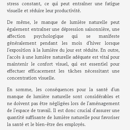
stress constant, ce qui peut entraîner une fatigue
visuelle et réduire leur productivité.
De même, le manque de lumière naturelle peut
également entraîner une dépression saisonnière, une
affection psychologique qui se manifeste
généralement pendant les mois d'hiver lorsque
l'exposition à la lumière du jour est réduite. En outre,
l'accès à une lumière naturelle adéquate est vital pour
maintenir le confort visuel, qui est essentiel pour
effectuer efficacement les tâches nécessitant une
concentration visuelle.
En somme, les conséquences pour la santé d'un
manque de lumière naturelle sont considérables et
ne doivent pas être négligées lors de l'aménagement
de l'espace de travail. Il est donc crucial d'assurer une
quantité suffisante de lumière naturelle pour favoriser
la santé et le bien-être des employés.