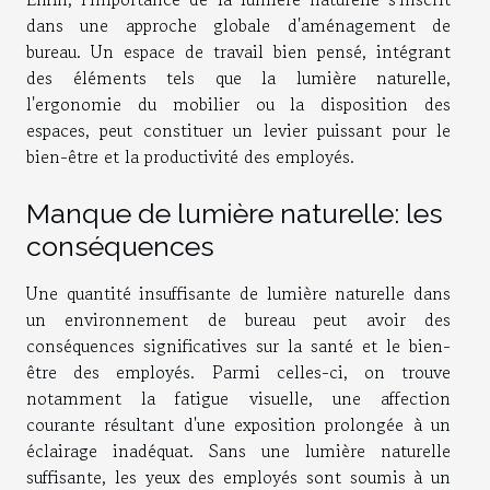
dans une approche globale d'aménagement de
bureau. Un espace de travail bien pensé, intégrant
des éléments tels que la lumière naturelle,
l'ergonomie du mobilier ou la disposition des
espaces, peut constituer un levier puissant pour le
bien-être et la productivité des employés.
Manque de lumière naturelle: les
conséquences
Une quantité insuffisante de lumière naturelle dans
un environnement de bureau peut avoir des
conséquences significatives sur la santé et le bien-
être des employés. Parmi celles-ci, on trouve
notamment la fatigue visuelle, une affection
courante résultant d'une exposition prolongée à un
éclairage inadéquat. Sans une lumière naturelle
suffisante, les yeux des employés sont soumis à un