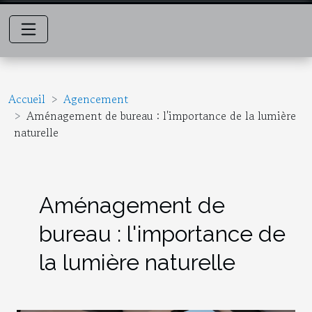
Accueil
Agencement
Aménagement de bureau : l'importance de la lumière
naturelle
Aménagement de
bureau : l'importance de
la lumière naturelle