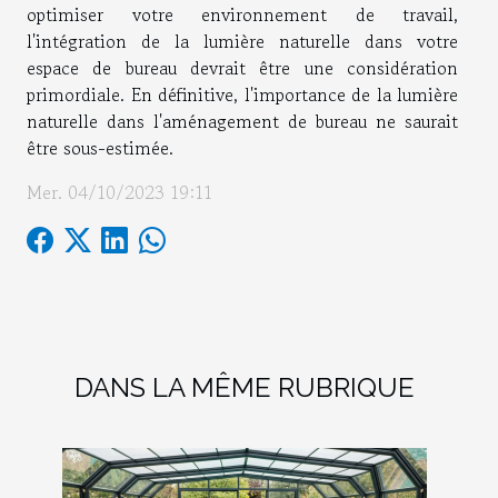
optimiser votre environnement de travail,
l'intégration de la lumière naturelle dans votre
espace de bureau devrait être une considération
primordiale. En définitive, l'importance de la lumière
naturelle dans l'aménagement de bureau ne saurait
être sous-estimée.
Mer. 04/10/2023 19:11
DANS LA MÊME RUBRIQUE