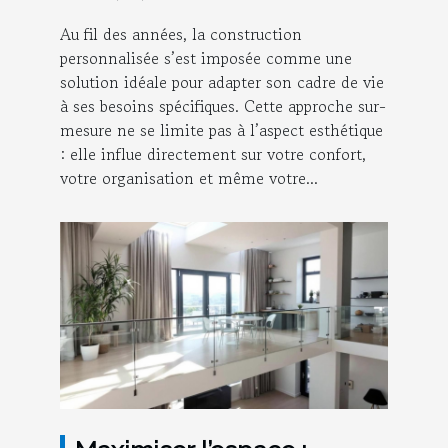
transformer votre
Au fil des années, la construction
quotidien ?
personnalisée s’est imposée comme une
solution idéale pour adapter son cadre de vie
à ses besoins spécifiques. Cette approche sur-
mesure ne se limite pas à l’aspect esthétique
: elle influe directement sur votre confort,
votre organisation et même votre...