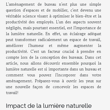
L'aménagement de bureau n'est plus une simple
question d'espaces et de mobilier, c'est devenu une
véritable science visant à optimiser le bien-être et la
productivité des employés. L'un des aspects souvent
négligés, mais pourtant essentiel, est l'importance de
la lumière naturelle. En effet, un éclairage adéquat
peut transformer radicalement un espace de travail,
améliorer l'humeur et même augmenter la
productivité. C'est un facteur crucial à prendre en
compte lors de la conception des bureaux. Dans cet
article, nous allons découvrir ensemble pourquoi la
lumière naturelle est si importante dans un bureau et
comment vous pouvez l'incorporer dans votre
aménagement. Préparez-vous à ouvrir les yeux sur
une nouvelle façon de concevoir les espaces de
travail!
Impact de la lumière naturelle