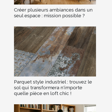
Créer plusieurs ambiances dans un
seul espace : mission possible ?
Parquet style industriel : trouvez le
sol qui transformera n'importe
quelle pièce en loft chic !