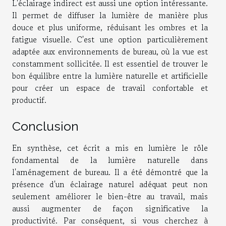
L'éclairage indirect est aussi une option intéressante.
Il permet de diffuser la lumière de manière plus
douce et plus uniforme, réduisant les ombres et la
fatigue visuelle. C'est une option particulièrement
adaptée aux environnements de bureau, où la vue est
constamment sollicitée. Il est essentiel de trouver le
bon équilibre entre la lumière naturelle et artificielle
pour créer un espace de travail confortable et
productif.
Conclusion
En synthèse, cet écrit a mis en lumière le rôle
fondamental de la lumière naturelle dans
l'aménagement de bureau. Il a été démontré que la
présence d'un éclairage naturel adéquat peut non
seulement améliorer le bien-être au travail, mais
aussi augmenter de façon significative la
productivité. Par conséquent, si vous cherchez à