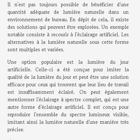
Il n'est pas toujours possible de bénéficier d'une
quantité adéquate de lumière naturelle dans un
environnement de bureau. En dépit de cela, il existe
des solutions qui peuvent être explorées. Un exemple
notable consiste à recourir à l'éclairage artificiel. Les
alternatives à la lumière naturelle sous cette forme
sont multiples et variées.
Une option populaire est la lumière du jour
artificielle. Celle-ci a été conçue pour imiter la
qualité de la lumière du jour et peut être une solution
efficace pour ceux qui trouvent que leur lieu de travail
est insuffisamment éclairé. On peut également
mentionner l'éclairage à spectre complet, qui est une
autre forme d'éclairage artificiel. Il est conçu pour
reproduire l'ensemble du spectre lumineux visible,
imitant ainsi la lumière naturelle d'une manière très
précise.