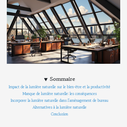
Sommaire
Impact de la lumière naturelle sur le bien-être et la productivité
Manque de lumière naturelle: les conséquences
Incorporer la lumière naturelle dans l'aménagement de bureau
Alternatives à la lumière naturelle
Conclusion