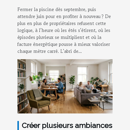
Fermer la piscine dès septembre, puis
attendre juin pour en profiter à nouveau ? De
plus en plus de propriétaires refusent cette
logique, à l’heure où les étés s’étirent, où les
épisodes pluvieux se multiplient et où la
facture énergétique pousse à mieux valoriser
chaque mètre carré. L’abri de...
Créer plusieurs ambiances