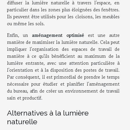
diffuser la lumière naturelle à travers l'espace, en
particulier dans les zones plus éloignées des fenêtres.
Ils peuvent être utilisés pour les cloisons, les meubles
ou même les sols.
Enfin, un
aménagement optimisé
est une autre
manière de maximiser la lumière naturelle. Cela peut
impliquer l'organisation des espaces de travail de
manière à ce qu'ils bénéficient au maximum de la
lumière entrante, avec une attention particulière à
l'orientation et à la disposition des postes de travail.
Par conséquent, il est primordial de prendre le temps
nécessaire pour étudier et planifier l'aménagement
du bureau, afin de créer un environnement de travail
sain et productif.
Alternatives à la lumière
naturelle