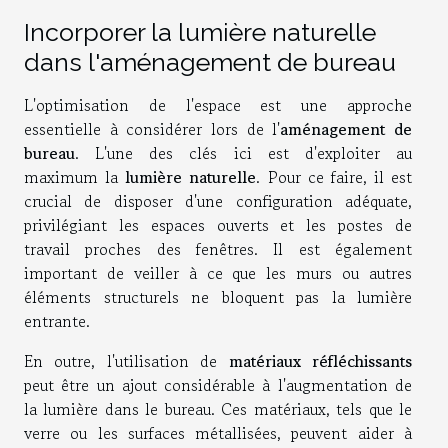
Incorporer la lumière naturelle
dans l'aménagement de bureau
L'optimisation de l'espace est une approche
essentielle à considérer lors de l'
aménagement de
bureau
. L'une des clés ici est d'exploiter au
maximum la
lumière naturelle
. Pour ce faire, il est
crucial de disposer d'une configuration adéquate,
privilégiant les espaces ouverts et les postes de
travail proches des fenêtres. Il est également
important de veiller à ce que les murs ou autres
éléments structurels ne bloquent pas la lumière
entrante.
En outre, l'utilisation de
matériaux réfléchissants
peut être un ajout considérable à l'augmentation de
la lumière dans le bureau. Ces matériaux, tels que le
verre ou les surfaces métallisées, peuvent aider à