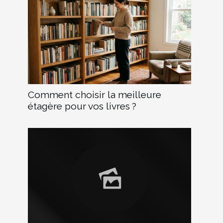
Comment choisir la meilleure
étagère pour vos livres ?