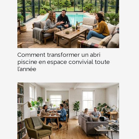
Comment transformer un abri
piscine en espace convivial toute
l’année