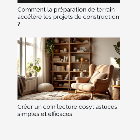
Comment la préparation de terrain
accélère les projets de construction
?
Créer un coin lecture cosy : astuces
simples et efficaces