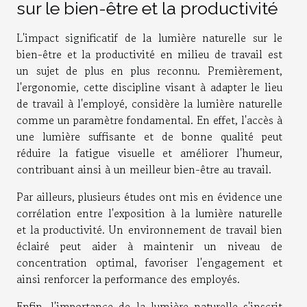
sur le bien-être et la productivité
L'impact significatif de la lumière naturelle sur le
bien-être et la productivité en milieu de travail est
un sujet de plus en plus reconnu. Premièrement,
l'ergonomie, cette discipline visant à adapter le lieu
de travail à l'employé, considère la lumière naturelle
comme un paramètre fondamental. En effet, l'accès à
une lumière suffisante et de bonne qualité peut
réduire la fatigue visuelle et améliorer l'humeur,
contribuant ainsi à un meilleur bien-être au travail.
Par ailleurs, plusieurs études ont mis en évidence une
corrélation entre l'exposition à la lumière naturelle
et la productivité. Un environnement de travail bien
éclairé peut aider à maintenir un niveau de
concentration optimal, favoriser l'engagement et
ainsi renforcer la performance des employés.
Enfin, l'importance de la lumière naturelle s'inscrit